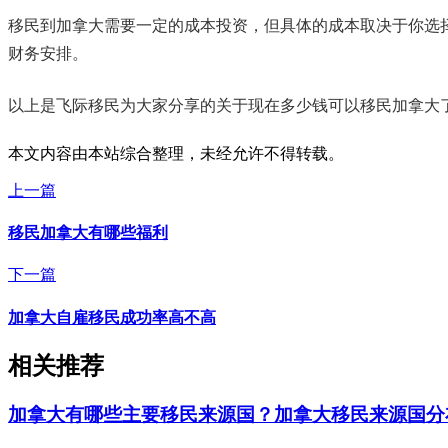
移民到加拿大需要一定的成本投资，但具体的成本取决于你选
财务安排。
以上是飞际移民为大家分享的关于现在多少钱可以移民加拿大
本文内容由本站综合整理，未经允许不得转载。
上一篇
移民加拿大有哪些福利
下一篇
加拿大自雇移民成功率高不高
相关推荐
加拿大有哪些主要移民来源国？加拿大移民来源国分