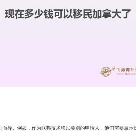
别而异。例如，作为联邦技术移民类别的申请人，他们需要展示