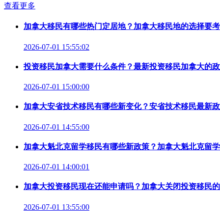
查看更多
加拿大移民有哪些热门定居地？加拿大移民地的选择要考
2026-07-01 15:55:02
投资移民加拿大需要什么条件？最新投资移民加拿大的政
2026-07-01 15:00:00
加拿大安省技术移民有哪些新变化？安省技术移民最新政
2026-07-01 14:55:00
加拿大魁北克留学移民有哪些新政策？加拿大魁北克留学
2026-07-01 14:00:01
加拿大投资移民现在还能申请吗？加拿大关闭投资移民的
2026-07-01 13:55:00