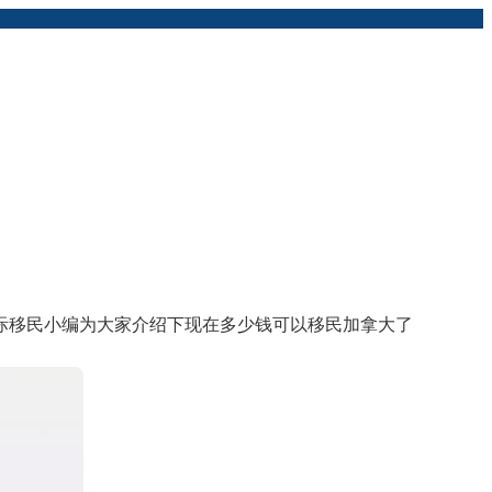
际移民小编为大家介绍下现在多少钱可以移民加拿大了