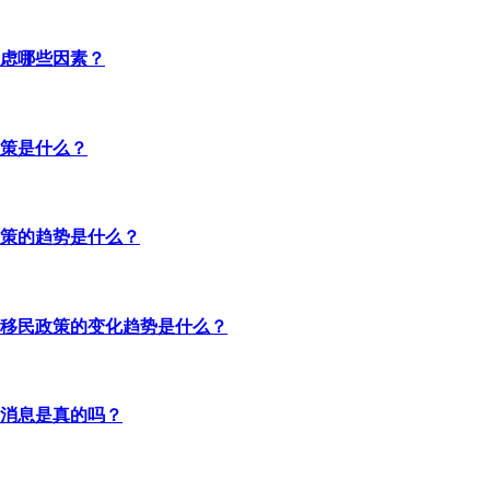
虑哪些因素？
策是什么？
策的趋势是什么？
移民政策的变化趋势是什么？
消息是真的吗？