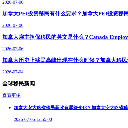
2026-07-06
加拿大PEI投资移民有什么要求？加拿大PEI投资移
2026-07-06
加拿大雇主担保移民的英文是什么？Canada Employer-S
2026-07-06
加拿大历史上移民高峰出现在什么时候？加拿大移民
2026-07-04
全球移民新闻
查看更多
加拿大安大略省移民新政有哪些变化？加拿大安大略省移
2026-07-06 12:55:00