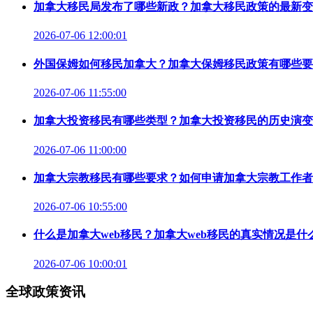
加拿大移民局发布了哪些新政？加拿大移民政策的最新变
2026-07-06 12:00:01
外国保姆如何移民加拿大？加拿大保姆移民政策有哪些要
2026-07-06 11:55:00
加拿大投资移民有哪些类型？加拿大投资移民的历史演变
2026-07-06 11:00:00
加拿大宗教移民有哪些要求？如何申请加拿大宗教工作者
2026-07-06 10:55:00
什么是加拿大web移民？加拿大web移民的真实情况是什
2026-07-06 10:00:01
全球政策资讯