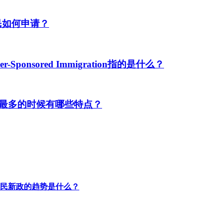
民如何申请？
ponsored Immigration指的是什么？
最多的时候有哪些特点？
民新政的趋势是什么？