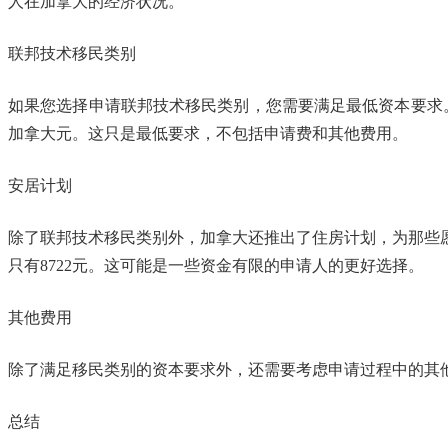
人在加拿大的经济状况。
联邦技术移民类别
如果您选择申请联邦技术移民类别，您需要满足最低资本要求。对
加拿大元。这只是最低要求，不包括申请费和其他费用。
安居计划
除了联邦技术移民类别外，加拿大还推出了住房计划，为那些
只有8722元。这可能是一些资金有限的申请人的更好选择。
其他费用
除了满足移民类别的资本要求外，还需要考虑申请过程中的其
总结