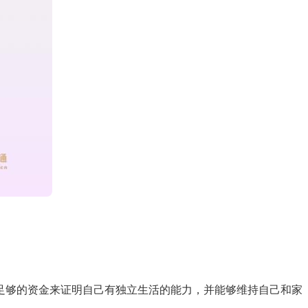
足够的资金来证明自己有独立生活的能力，并能够维持自己和家