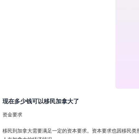
现在多少钱可以移民加拿大了
资金要求
移民到加拿大需要满足一定的资本要求。资本要求也因移民类