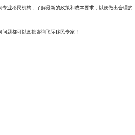
询专业移民机构，了解最新的政策和成本要求，以便做出合理的
何问题都可以直接咨询飞际移民专家！