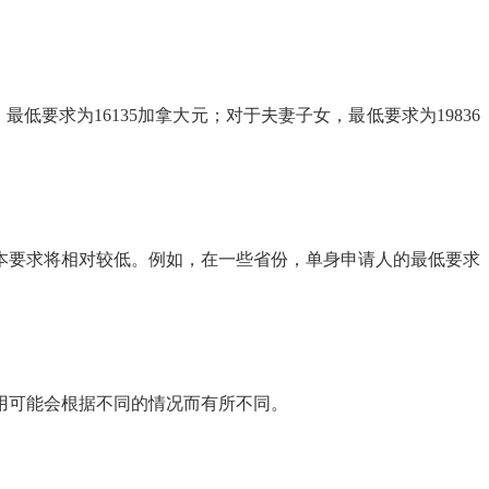
要求为16135加拿大元；对于夫妻子女，最低要求为19836
本要求将相对较低。例如，在一些省份，单身申请人的最低要求
用可能会根据不同的情况而有所不同。