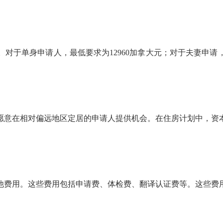
于单身申请人，最低要求为12960加拿大元；对于夫妻申请，最低
愿意在相对偏远地区定居的申请人提供机会。在住房计划中，资
他费用。这些费用包括申请费、体检费、翻译认证费等。这些费