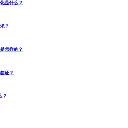
化是什么？
求？
是怎样的？
签证？
么？