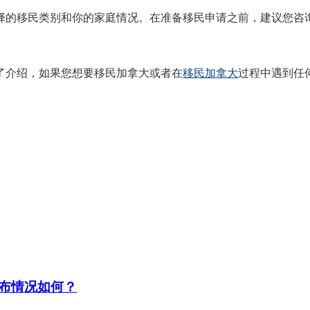
择的移民类别和你的家庭情况。在准备移民申请之前，建议您咨
了介绍，如果您想要移民加拿大或者在
移民加拿大
过程中遇到任
布情况如何？