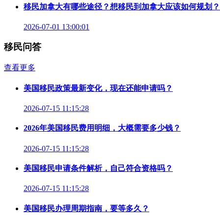
移民加拿大有哪些途径？想移民到加拿大应该如何规划？
2026-07-01 13:00:01
移民问答
查看更多
美国移民政策最新变化，现在还能申请吗？
2026-07-15 11:15:28
2026年美国移民费用明细，大概需要多少钱？
2026-07-15 11:15:28
美国移民申请条件解析，自己符合资格吗？
2026-07-15 11:15:28
美国移民办理周期指南，要等多久？