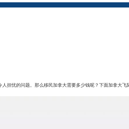
令人担忧的问题。那么移民加拿大需要多少钱呢？下面加拿大飞