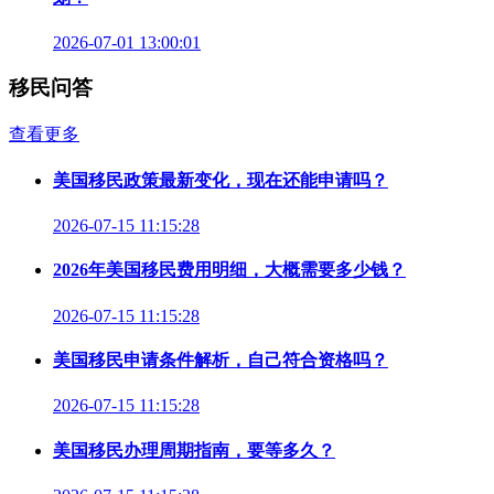
2026-07-01 13:00:01
移民问答
查看更多
美国移民政策最新变化，现在还能申请吗？
2026-07-15 11:15:28
2026年美国移民费用明细，大概需要多少钱？
2026-07-15 11:15:28
美国移民申请条件解析，自己符合资格吗？
2026-07-15 11:15:28
美国移民办理周期指南，要等多久？