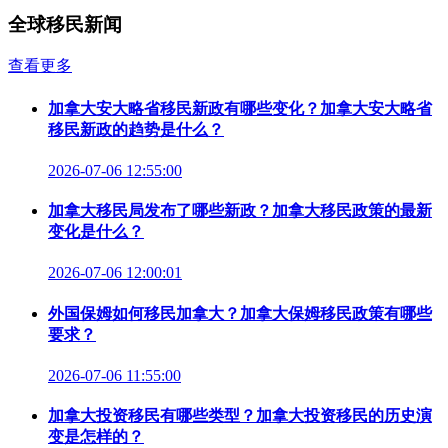
全球移民新闻
查看更多
加拿大安大略省移民新政有哪些变化？加拿大安大略省
移民新政的趋势是什么？
2026-07-06 12:55:00
加拿大移民局发布了哪些新政？加拿大移民政策的最新
变化是什么？
2026-07-06 12:00:01
外国保姆如何移民加拿大？加拿大保姆移民政策有哪些
要求？
2026-07-06 11:55:00
加拿大投资移民有哪些类型？加拿大投资移民的历史演
变是怎样的？