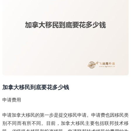
加拿大移民到底要花多少钱
申请费用
申请加拿大移民的第一步是提交移民申请。申请费也因移民类
别不同而有所不同。目前，加拿大移民主要包括联邦技术移