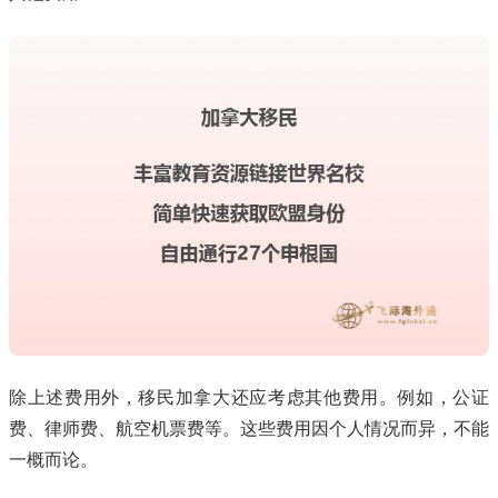
除上述费用外，移民加拿大还应考虑其他费用。例如，公证
费、律师费、航空机票费等。这些费用因个人情况而异，不能
一概而论。