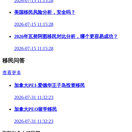
2026-07-15 11:15:28
美国移民风险分析，安全吗？
2026-07-15 11:15:28
2026年瓦努阿图移民对比分析，哪个更容易成功？
2026-07-15 11:15:28
移民问答
查看更多
加拿大PEI-爱德华王子岛投资移民
2026-07-31 11:32:23
加拿大PEQ留学移民
2026-07-31 11:32:23