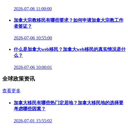
2026-07-06 11:00:00
加拿大宗教移民有哪些要求？如何申请加拿大宗教工作
者签证？
2026-07-06 10:55:00
什么是加拿大web移民？加拿大web移民的真实情况是什
么？
2026-07-06 10:00:01
全球政策资讯
查看更多
加拿大移民有哪些热门定居地？加拿大移民地的选择要
考虑哪些因素？
2026-07-01 15:55:02