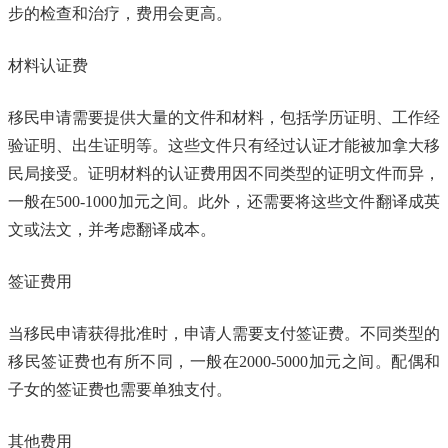
步的检查和治疗，费用会更高。
材料认证费
移民申请需要提供大量的文件和材料，包括学历证明、工作经
验证明、出生证明等。这些文件只有经过认证才能被加拿大移
民局接受。证明材料的认证费用因不同类型的证明文件而异，
一般在500-1000加元之间。此外，还需要将这些文件翻译成英
文或法文，并考虑翻译成本。
签证费用
当移民申请获得批准时，申请人需要支付签证费。不同类型的
移民签证费也有所不同，一般在2000-5000加元之间。配偶和
子女的签证费也需要单独支付。
其他费用