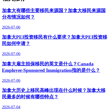
加拿大有哪些主要移民来源国？加拿大移民来源国
分布情况如何？
2026-07-06
加拿大PEI投资移民有什么要求？加拿大PEI投资移
民如何申请？
2026-07-06
加拿大雇主担保移民的英文是什么？Canada
Employer-Sponsored Immigration指的是什么？
2026-07-06
加拿大历史上移民高峰出现在什么时候？加拿大移
民最多的时候有哪些特点？
2026-07-04