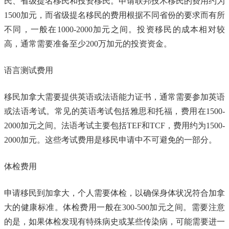
民、省级提名移民和投资移民。申请联邦技术移民的费用约为
1500加元，而省级提名移民的费用根据不同省份的要求而有所
不同，一般在1000-2000加元之间。投资移民的成本相对较
高，通常需要准备至少200万加元的投资资金。
语言测试费用
移民加拿大需要提供英语或法语能力证书，通常需要参加英语
或法语考试。常见的英语考试包括雅思和托福，费用在1500-
2000加元之间。法语考试主要包括TEF和TCF，费用约为1500-
2000加元。这些考试费用是移民申请中不可避免的一部分。
体检费用
申请移民到加拿大，个人需要体检，以确保身体状况符合加拿
大的健康标准。体检费用一般在300-500加元之间。需要注意
的是，如果体检发现有特殊病史或某些传染病，可能需要进一