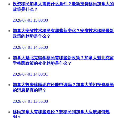
投资移民加拿大需要什么条件？最新投资移民加拿大的
政策是什么？
2026-07-01 15:00:00
加拿大安省技术移民有哪些新变化？安省技术移民最新
政策的趋势是什么？
2026-07-01 14:55:00
加拿大魁北克留学移民有哪些新政策？加拿大魁北克留
学移民政策的变化趋势是什么？
2026-07-01 14:00:01
加拿大投资移民现在还能申请吗？加拿大关闭投资移民
的消息是真的吗？
2026-07-01 13:55:00
移民加拿大有哪些途径？想移民到加拿大应该如何规
划？