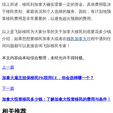
综上所述，移民到加拿大确实需要一定的资金。具体费用取决
于移民类别、家庭状况和个人选择的服务。因此，有计划地预
算移民费用是非常重要的，以避免超出预期的费用。
以上是飞际移民为大家分享的关于加拿大移民到底要花多少钱
介绍，如果您想要移民加拿大或者在
移民加拿大
过程中遇到任
何问题都可以直接咨询飞际移民专家！
本文内容由本站综合整理，未经允许不得转载。
上一篇
加拿大雇主担保移民PK联邦EE，你会选择哪一个？
下一篇
加拿大投资移民多少钱：了解加拿大投资移民的费用与条件！
相关推荐