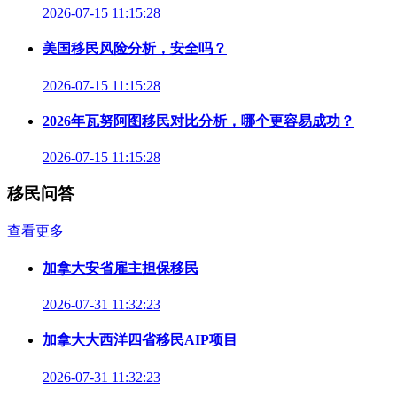
2026-07-15 11:15:28
美国移民风险分析，安全吗？
2026-07-15 11:15:28
2026年瓦努阿图移民对比分析，哪个更容易成功？
2026-07-15 11:15:28
移民问答
查看更多
加拿大安省雇主担保移民
2026-07-31 11:32:23
加拿大大西洋四省移民AIP项目
2026-07-31 11:32:23