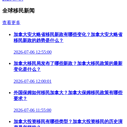
全球移民新闻
查看更多
加拿大安大略省移民新政有哪些变化？加拿大安大略省
移民新政的趋势是什么？
2026-07-06 12:55:00
加拿大移民局发布了哪些新政？加拿大移民政策的最新
变化是什么？
2026-07-06 12:00:01
外国保姆如何移民加拿大？加拿大保姆移民政策有哪些
要求？
2026-07-06 11:55:00
加拿大投资移民有哪些类型？加拿大投资移民的历史演