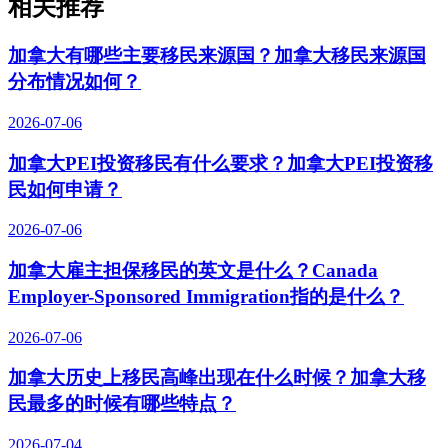
相关推荐
加拿大有哪些主要移民来源国？加拿大移民来源国
分布情况如何？
2026-07-06
加拿大PEI投资移民有什么要求？加拿大PEI投资移
民如何申请？
2026-07-06
加拿大雇主担保移民的英文是什么？Canada
Employer-Sponsored Immigration指的是什么？
2026-07-06
加拿大历史上移民高峰出现在什么时候？加拿大移
民最多的时候有哪些特点？
2026-07-04