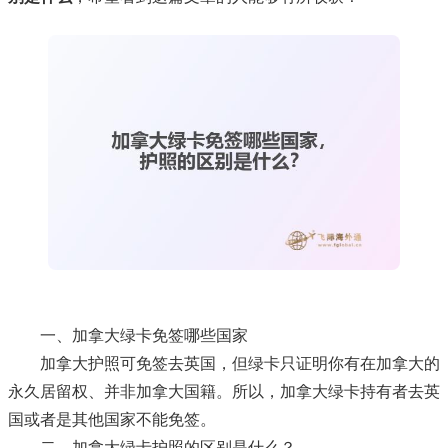
一、加拿大绿卡免签哪些国家
加拿大护照可免签去英国，但绿卡只证明你有在加拿大的
永久居留权、并非加拿大国籍。所以，加拿大绿卡持有者去英
国或者是其他国家不能免签。
二、加拿大绿卡护照的区别是什么？