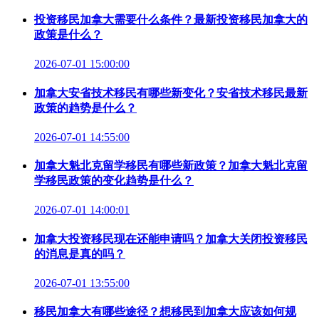
投资移民加拿大需要什么条件？最新投资移民加拿大的
政策是什么？
2026-07-01 15:00:00
加拿大安省技术移民有哪些新变化？安省技术移民最新
政策的趋势是什么？
2026-07-01 14:55:00
加拿大魁北克留学移民有哪些新政策？加拿大魁北克留
学移民政策的变化趋势是什么？
2026-07-01 14:00:01
加拿大投资移民现在还能申请吗？加拿大关闭投资移民
的消息是真的吗？
2026-07-01 13:55:00
移民加拿大有哪些途径？想移民到加拿大应该如何规