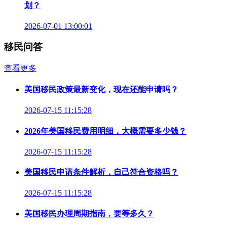
划？
2026-07-01 13:00:01
移民问答
查看更多
美国移民政策最新变化，现在还能申请吗？
2026-07-15 11:15:28
2026年美国移民费用明细，大概需要多少钱？
2026-07-15 11:15:28
美国移民申请条件解析，自己符合资格吗？
2026-07-15 11:15:28
美国移民办理周期指南，要等多久？