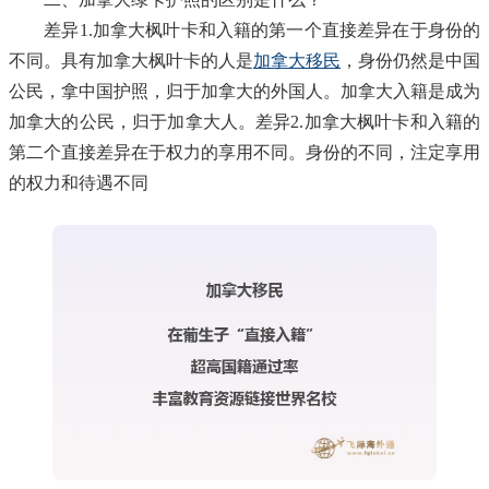
差异1.加拿大枫叶卡和入籍的第一个直接差异在于身份的
不同。具有加拿大枫叶卡的人是
加拿大移民
，身份仍然是中国
公民，拿中国护照，归于加拿大的外国人。加拿大入籍是成为
加拿大的公民，归于加拿大人。差异2.加拿大枫叶卡和入籍的
第二个直接差异在于权力的享用不同。身份的不同，注定享用
的权力和待遇不同