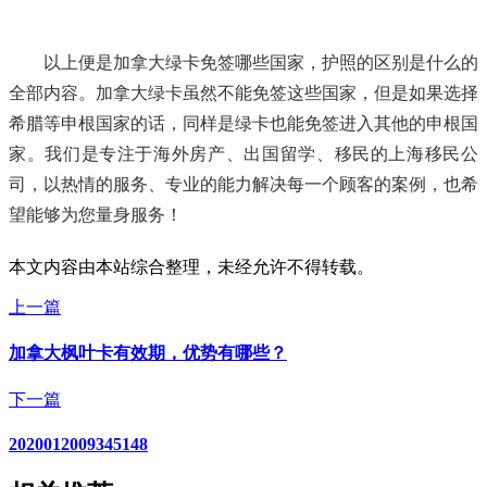
以上便是加拿大绿卡免签哪些国家，护照的区别是什么的
全部内容。加拿大绿卡虽然不能免签这些国家，但是如果选择
希腊等申根国家的话，同样是绿卡也能免签进入其他的申根国
家。我们是专注于海外房产、出国留学、移民的上海移民公
司，以热情的服务、专业的能力解决每一个顾客的案例，也希
望能够为您量身服务！
本文内容由本站综合整理，未经允许不得转载。
上一篇
加拿大枫叶卡有效期，优势有哪些？
下一篇
2020012009345148