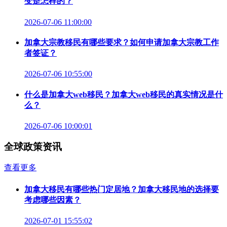
变是怎样的？
2026-07-06 11:00:00
加拿大宗教移民有哪些要求？如何申请加拿大宗教工作
者签证？
2026-07-06 10:55:00
什么是加拿大web移民？加拿大web移民的真实情况是什
么？
2026-07-06 10:00:01
全球政策资讯
查看更多
加拿大移民有哪些热门定居地？加拿大移民地的选择要
考虑哪些因素？
2026-07-01 15:55:02