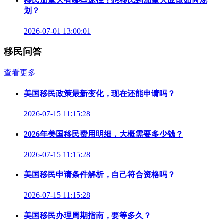
移民加拿大有哪些途径？想移民到加拿大应该如何规
划？
2026-07-01 13:00:01
移民问答
查看更多
美国移民政策最新变化，现在还能申请吗？
2026-07-15 11:15:28
2026年美国移民费用明细，大概需要多少钱？
2026-07-15 11:15:28
美国移民申请条件解析，自己符合资格吗？
2026-07-15 11:15:28
美国移民办理周期指南，要等多久？