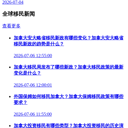
2026-07-04
全球移民新闻
查看更多
加拿大安大略省移民新政有哪些变化？加拿大安大略省
移民新政的趋势是什么？
2026-07-06 12:55:00
加拿大移民局发布了哪些新政？加拿大移民政策的最新
变化是什么？
2026-07-06 12:00:01
外国保姆如何移民加拿大？加拿大保姆移民政策有哪些
要求？
2026-07-06 11:55:00
加拿大投资移民有哪些类型？加拿大投资移民的历史演