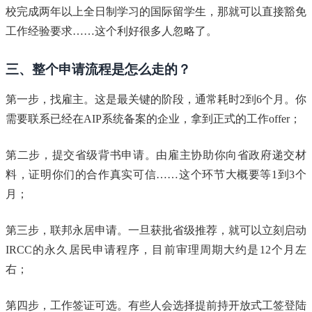
校完成两年以上全日制学习的国际留学生，那就可以直接豁免
工作经验要求……这个利好很多人忽略了。
三、整个申请流程是怎么走的？
第一步，找雇主。这是最关键的阶段，通常耗时2到6个月。你
需要联系已经在AIP系统备案的企业，拿到正式的工作offer；
第二步，提交省级背书申请。由雇主协助你向省政府递交材
料，证明你们的合作真实可信……这个环节大概要等1到3个
月；
第三步，联邦永居申请。一旦获批省级推荐，就可以立刻启动
IRCC的永久居民申请程序，目前审理周期大约是12个月左
右；
第四步，工作签证可选。有些人会选择提前持开放式工签登陆