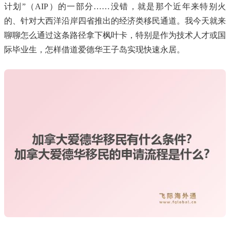
计划”（AIP）的一部分……没错，就是那个近年来特别火
的、针对大西洋沿岸四省推出的经济类移民通道。我今天就来
聊聊怎么通过这条路径拿下枫叶卡，特别是作为技术人才或国
际毕业生，怎样借道爱德华王子岛实现快速永居。