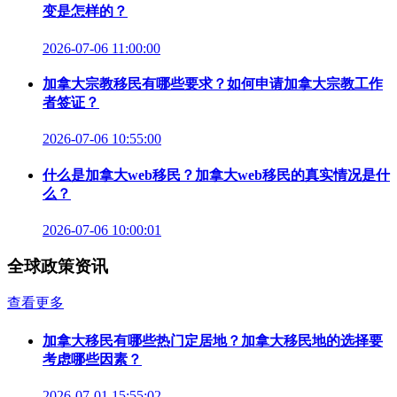
变是怎样的？
2026-07-06 11:00:00
加拿大宗教移民有哪些要求？如何申请加拿大宗教工作
者签证？
2026-07-06 10:55:00
什么是加拿大web移民？加拿大web移民的真实情况是什
么？
2026-07-06 10:00:01
全球政策资讯
查看更多
加拿大移民有哪些热门定居地？加拿大移民地的选择要
考虑哪些因素？
2026-07-01 15:55:02