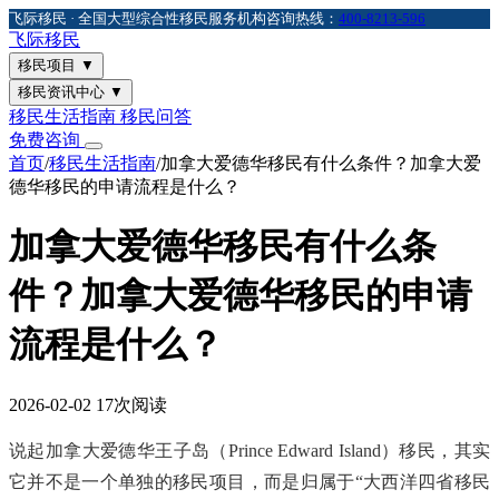
飞际移民 · 全国大型综合性移民服务机构
咨询热线：
400-8213-596
飞际
移民
移民项目
▼
移民资讯中心
▼
移民生活指南
移民问答
免费咨询
首页
/
移民生活指南
/
加拿大爱德华移民有什么条件？加拿大爱
德华移民的申请流程是什么？
加拿大爱德华移民有什么条
件？加拿大爱德华移民的申请
流程是什么？
2026-02-02
17次阅读
说起加拿大爱德华王子岛（Prince Edward Island）移民，其实
它并不是一个单独的移民项目，而是归属于“大西洋四省移民