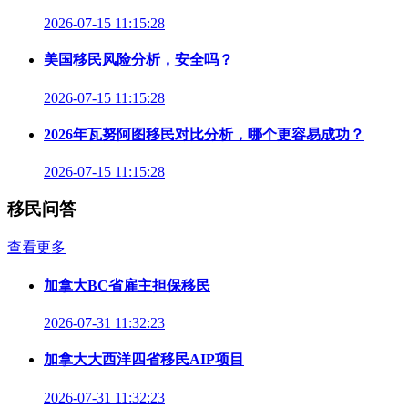
2026-07-15 11:15:28
美国移民风险分析，安全吗？
2026-07-15 11:15:28
2026年瓦努阿图移民对比分析，哪个更容易成功？
2026-07-15 11:15:28
移民问答
查看更多
加拿大BC省雇主担保移民
2026-07-31 11:32:23
加拿大大西洋四省移民AIP项目
2026-07-31 11:32:23