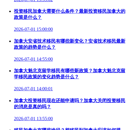
投资移民加拿大需要什么条件？最新投资移民加拿大的
政策是什么？
2026-07-01 15:00:00
加拿大安省技术移民有哪些新变化？安省技术移民最新
政策的趋势是什么？
2026-07-01 14:55:00
加拿大魁北克留学移民有哪些新政策？加拿大魁北克留
学移民政策的变化趋势是什么？
2026-07-01 14:00:01
加拿大投资移民现在还能申请吗？加拿大关闭投资移民
的消息是真的吗？
2026-07-01 13:55:00