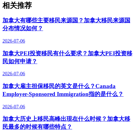
相关推荐
加拿大有哪些主要移民来源国？加拿大移民来源国
分布情况如何？
2026-07-06
加拿大PEI投资移民有什么要求？加拿大PEI投资移
民如何申请？
2026-07-06
加拿大雇主担保移民的英文是什么？Canada
Employer-Sponsored Immigration指的是什么？
2026-07-06
加拿大历史上移民高峰出现在什么时候？加拿大移
民最多的时候有哪些特点？