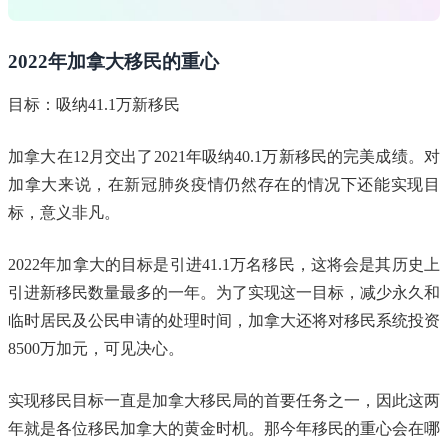
2022年加拿大移民的重心
目标：吸纳41.1万新移民
加拿大在12月交出了2021年吸纳40.1万新移民的完美成绩。对
加拿大来说，在新冠肺炎疫情仍然存在的情况下还能实现目
标，意义非凡。
2022年加拿大的目标是引进41.1万名移民，这将会是其历史上
引进新移民数量最多的一年。为了实现这一目标，减少永久和
临时居民及公民申请的处理时间，加拿大还将对移民系统投资
8500万加元，可见决心。
实现移民目标一直是加拿大移民局的首要任务之一，因此这两
年就是各位移民加拿大的黄金时机。那今年移民的重心会在哪