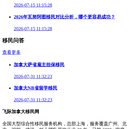
2026-07-15 11:15:28
2026年瓦努阿图移民对比分析，哪个更容易成功？
2026-07-15 11:15:28
移民问答
查看更多
加拿大萨省雇主担保移民
2026-07-31 11:32:23
加拿大NB省留学移民
2026-07-31 11:32:23
飞际加拿大移民网
全国大型综合性移民服务机构，总部上海，服务覆盖广州、北