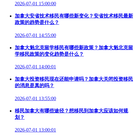
2026-07-01 15:00:00
加拿大安省技术移民有哪些新变化？安省技术移民最新
政策的趋势是什么？
2026-07-01 14:55:00
加拿大魁北克留学移民有哪些新政策？加拿大魁北克留
学移民政策的变化趋势是什么？
2026-07-01 14:00:01
加拿大投资移民现在还能申请吗？加拿大关闭投资移民
的消息是真的吗？
2026-07-01 13:55:00
移民加拿大有哪些途径？想移民到加拿大应该如何规
划？
2026-07-01 13:00:01