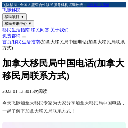
飞际移民 · 全国大型综合性移民服务机构
咨询热线：
400-8213-596
飞际
移民
移民项目
▼
移民资讯中心
▼
移民生活指南
移民问答
关于我们
免费咨询
首页
/
移民生活指南
/
加拿大移民局中国电话(加拿大移民局联系
方式)
加拿大移民局中国电话(加拿大
移民局联系方式)
2023-01-13
3015次阅读
今天飞际加拿大移民专家为大家分享加拿大移民局中国电话，
一起了解下加拿大移民局联系方式！