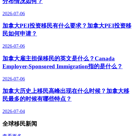
分布情况如何？
2026-07-06
加拿大PEI投资移民有什么要求？加拿大PEI投资移
民如何申请？
2026-07-06
加拿大雇主担保移民的英文是什么？Canada
Employer-Sponsored Immigration指的是什么？
2026-07-06
加拿大历史上移民高峰出现在什么时候？加拿大移
民最多的时候有哪些特点？
2026-07-04
全球移民新闻