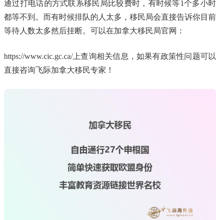
通过打电话的方式联系移民局比较费时，有时候等1个多小时
都等不到。而有时候排队的人太多，移民局会直接告诉你目前
等待人数太多然后挂断。可以在加拿大移民局官网：
https://www.cic.gc.ca/上查询相关信息，如果有政策性问题可以
直接咨询飞际加拿大移民专家！