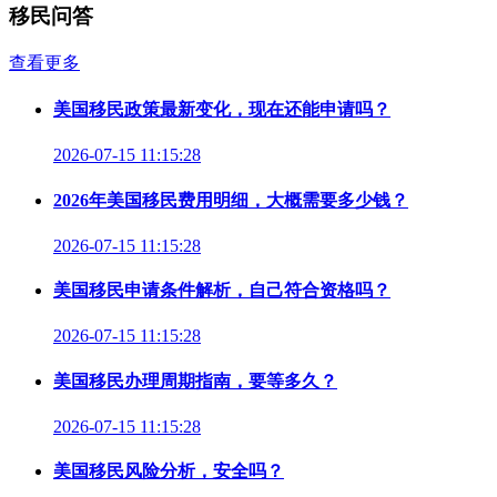
移民问答
查看更多
美国移民政策最新变化，现在还能申请吗？
2026-07-15 11:15:28
2026年美国移民费用明细，大概需要多少钱？
2026-07-15 11:15:28
美国移民申请条件解析，自己符合资格吗？
2026-07-15 11:15:28
美国移民办理周期指南，要等多久？
2026-07-15 11:15:28
美国移民风险分析，安全吗？