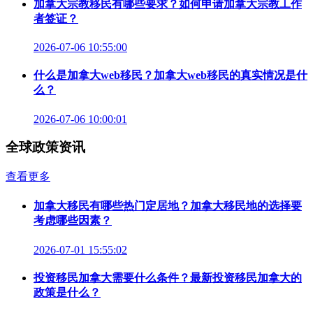
加拿大宗教移民有哪些要求？如何申请加拿大宗教工作
者签证？
2026-07-06 10:55:00
什么是加拿大web移民？加拿大web移民的真实情况是什
么？
2026-07-06 10:00:01
全球政策资讯
查看更多
加拿大移民有哪些热门定居地？加拿大移民地的选择要
考虑哪些因素？
2026-07-01 15:55:02
投资移民加拿大需要什么条件？最新投资移民加拿大的
政策是什么？