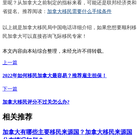
里呢？从加拿大之前制定的指标来看，可能还是联邦经济类和
省提名。推荐阅读：
加拿大移民需要什么手续条件
以上就是加拿大移民局中国电话详细介绍，如果您想要顺利移
民加拿大可以直接咨询飞际移民专家！
本文内容由本站综合整理，未经允许不得转载。
上一篇
2022年如何移民加拿大最容易？推荐雇主担保！
下一篇
加拿大移民评分不过关怎么办?
相关推荐
加拿大有哪些主要移民来源国？加拿大移民来源国