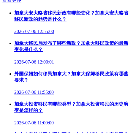
查看更多
加拿大安大略省移民新政有哪些变化？加拿大安大略省
移民新政的趋势是什么？
2026-07-06 12:55:00
加拿大移民局发布了哪些新政？加拿大移民政策的最新
变化是什么？
2026-07-06 12:00:01
外国保姆如何移民加拿大？加拿大保姆移民政策有哪些
要求？
2026-07-06 11:55:00
加拿大投资移民有哪些类型？加拿大投资移民的历史演
变是怎样的？
2026-07-06 11:00:00