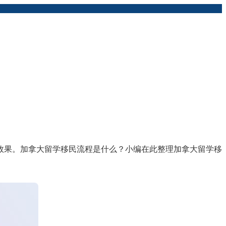
效果。加拿大留学移民流程是什么？小编在此整理加拿大留学移