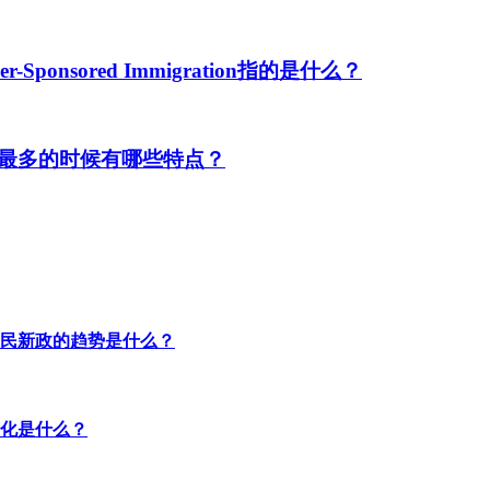
ponsored Immigration指的是什么？
最多的时候有哪些特点？
民新政的趋势是什么？
化是什么？