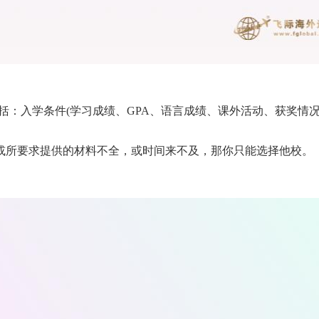
括：入学条件(学习成绩、GPA、语言成绩、课外活动、获奖情
或所要求提供的材料不全，或时间来不及，那你只能选择他校。