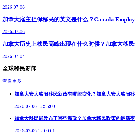
2026-07-06
加拿大雇主担保移民的英文是什么？Canada Employer-S
2026-07-06
加拿大历史上移民高峰出现在什么时候？加拿大移民
2026-07-04
全球移民新闻
查看更多
加拿大安大略省移民新政有哪些变化？加拿大安大略省移
2026-07-06 12:55:00
加拿大移民局发布了哪些新政？加拿大移民政策的最新变
2026-07-06 12:00:01