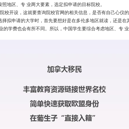
按照地区、专 业两大要素，选定拟申请的目标院校。
分院校开设，这就要查询院校官网的相关信息，是否有自己心仪的
选择拟申请的大学时，首先要想好是在多伦多地区就读，还是在
业的学费也会有所不同。所以，中国学生要综合考虑地区、专 