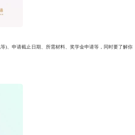
况等)、申请截止日期、所需材料、奖学金申请等，同时要了解你