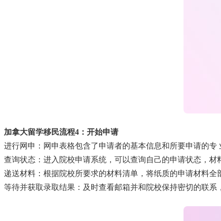
加拿大留学移民流程4：开始申请
进行网申：网申表格包含了申请者的基本信息和所要申请的专 
查询状态：进入院校申请系统，可以查询自己的申请状态，材
递送材料：根据院校所要求的材料清单，将纸质的申请材料全
等待并获取录取结果：及时查看邮箱并和院校保持密切的联系，了解