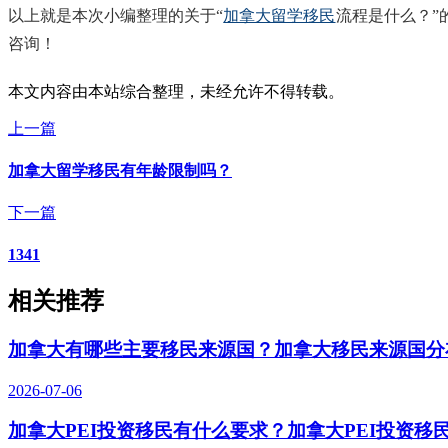
以上就是本次小编整理的关于“
加拿大留学移民
流程是什么？”
咨询！
本文内容由本站综合整理，未经允许不得转载。
上一篇
加拿大留学移民有年龄限制吗？
下一篇
1341
相关推荐
加拿大有哪些主要移民来源国？加拿大移民来源国分
2026-07-06
加拿大PEI投资移民有什么要求？加拿大PEI投资移