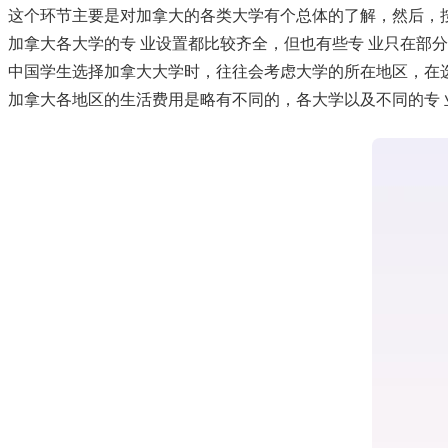
这个环节主要是对加拿大的各类大学有个总体的了解，然后，
加拿大各大学的专 业设置都比较齐全，但也有些专 业只在部
中国学生选择加拿大大学时，往往会考虑大学的所在地区，在
加拿大各地区的生活费用是略有不同的，各大学以及不同的专 