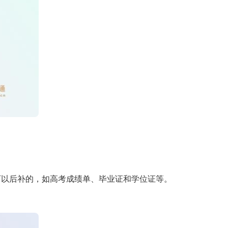
可以后补的，如高考成绩单、毕业证和学位证等。