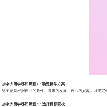
加拿大留学移民流程1：确定留学方案
这主要是根据自己的条件、将来的发展、自己的兴趣，以确定
加拿大留学移民流程2：选择目标院校