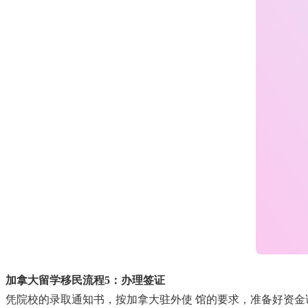
加拿大留学移民流程5：办理签证
凭院校的录取通知书，按加拿大驻外使 馆的要求，准备好资