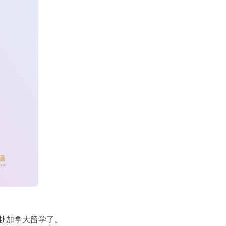
赴加拿大留学了。