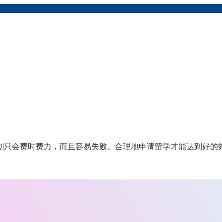
划只会费时费力，而且容易失败。合理地申请留学才能达到好的