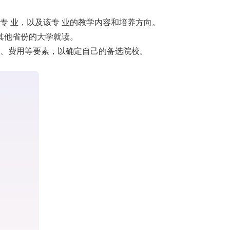
专 业，以及该专 业的教学内容和培养方向。
其他省份的大学就读。
业、费用等要素，以确定自己的备选院校。