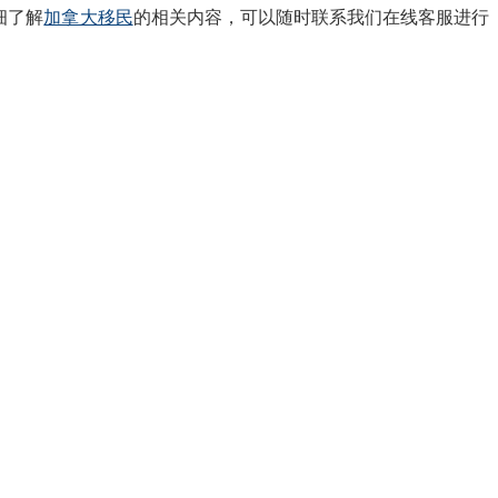
细了解
加拿大移民
的相关内容，可以随时联系我们在线客服进行