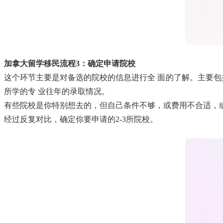
加拿大留学移民流程3：确定申请院校
这个环节主要是对备选的院校的信息进行全 面的了解。主要包
所学的专 业往年的录取情况。
有些院校是你特别想去的，但自己条件不够，或费用不合适，
经过反复对比，确定你要申请的2-3所院校。