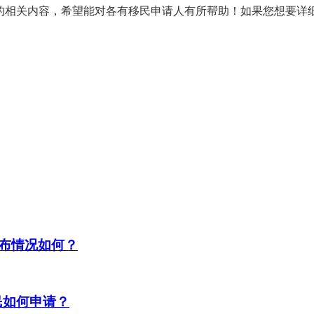
的相关内容，希望能对各有移民申请人有所帮助！如果您想要详
布情况如何？
民如何申请？