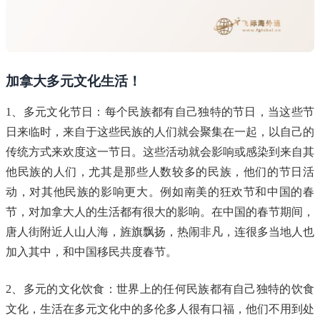
加拿大多元文化生活！
1、多元文化节日：每个民族都有自己独特的节日，当这些节
日来临时，来自于这些民族的人们就会聚集在一起，以自己的
传统方式来欢度这一节日。这些活动就会影响或感染到来自其
他民族的人们，尤其是那些人数较多的民族，他们的节日活
动，对其他民族的影响更大。例如南美的狂欢节和中国的春
节，对加拿大人的生活都有很大的影响。在中国的春节期间，
唐人街附近人山人海，旌旗飘扬，热闹非凡，连很多当地人也
加入其中，和中国移民共度春节。
2、多元的文化饮食：世界上的任何民族都有自己独特的饮食
文化，生活在多元文化中的多伦多人很有口福，他们不用到处