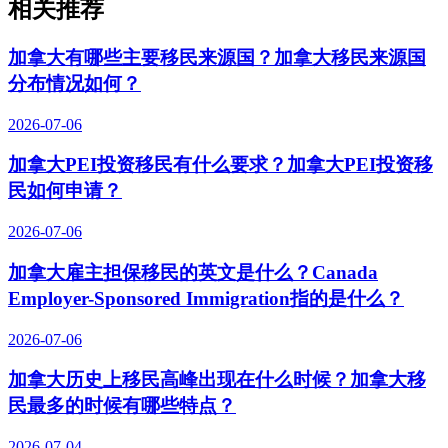
相关推荐
加拿大有哪些主要移民来源国？加拿大移民来源国
分布情况如何？
2026-07-06
加拿大PEI投资移民有什么要求？加拿大PEI投资移
民如何申请？
2026-07-06
加拿大雇主担保移民的英文是什么？Canada
Employer-Sponsored Immigration指的是什么？
2026-07-06
加拿大历史上移民高峰出现在什么时候？加拿大移
民最多的时候有哪些特点？
2026-07-04