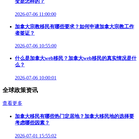
变是怎样的？
2026-07-06 11:00:00
加拿大宗教移民有哪些要求？如何申请加拿大宗教工作
者签证？
2026-07-06 10:55:00
什么是加拿大web移民？加拿大web移民的真实情况是什
么？
2026-07-06 10:00:01
全球政策资讯
查看更多
加拿大移民有哪些热门定居地？加拿大移民地的选择要
考虑哪些因素？
2026-07-01 15:55:02