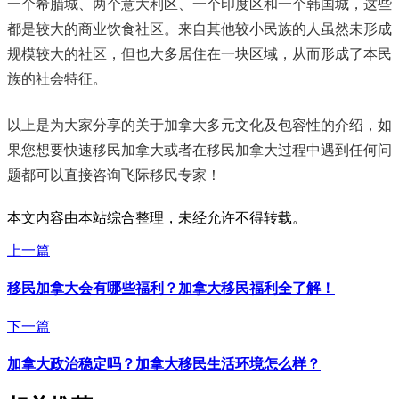
一个希腊城、两个意大利区、一个印度区和一个韩国城，这些
都是较大的商业饮食社区。来自其他较小民族的人虽然未形成
规模较大的社区，但也大多居住在一块区域，从而形成了本民
族的社会特征。
以上是为大家分享的关于加拿大多元文化及包容性的介绍，如
果您想要快速移民加拿大或者在移民加拿大过程中遇到任何问
题都可以直接咨询飞际移民专家！
本文内容由本站综合整理，未经允许不得转载。
上一篇
移民加拿大会有哪些福利？加拿大移民福利全了解！
下一篇
加拿大政治稳定吗？加拿大移民生活环境怎么样？