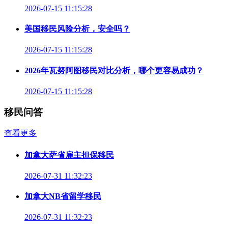
2026-07-15 11:15:28
美国移民风险分析，安全吗？
2026-07-15 11:15:28
2026年瓦努阿图移民对比分析，哪个更容易成功？
2026-07-15 11:15:28
移民问答
查看更多
加拿大萨省雇主担保移民
2026-07-31 11:32:23
加拿大NB省留学移民
2026-07-31 11:32:23