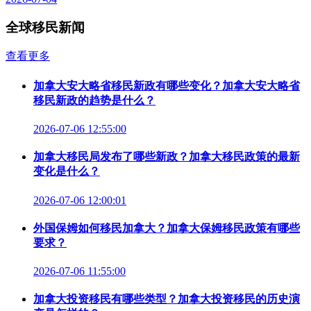
全球移民新闻
查看更多
加拿大安大略省移民新政有哪些变化？加拿大安大略省
移民新政的趋势是什么？
2026-07-06 12:55:00
加拿大移民局发布了哪些新政？加拿大移民政策的最新
变化是什么？
2026-07-06 12:00:01
外国保姆如何移民加拿大？加拿大保姆移民政策有哪些
要求？
2026-07-06 11:55:00
加拿大投资移民有哪些类型？加拿大投资移民的历史演