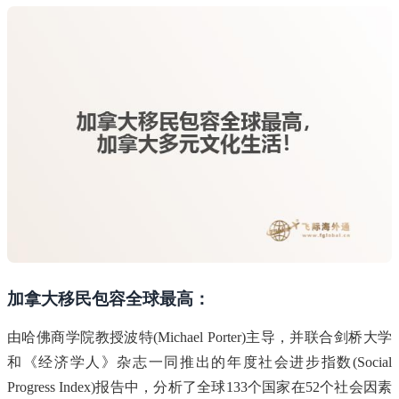
加拿大移民包容全球最高：
由哈佛商学院教授波特(Michael Porter)主导，并联合剑桥大学
和《经济学人》杂志一同推出的年度社会进步指数(Social
Progress Index)报告中，分析了全球133个国家在52个社会因素