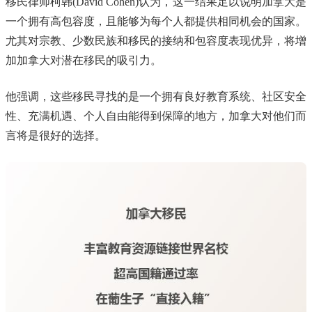
移民律师柯韩(David Cohen)认为，这一结果足以说明加拿大是
一个拥有高包容度，且能够为每个人都提供相同机会的国家。
尤其对宗教、少数民族和移民的接纳和包容度表现优异，将增
加加拿大对潜在移民的吸引力。
他强调，这些移民寻找的是一个拥有良好教育系统、社区安全
性、充满机遇、个人自由能得到保障的地方，加拿大对他们而
言将是很好的选择。