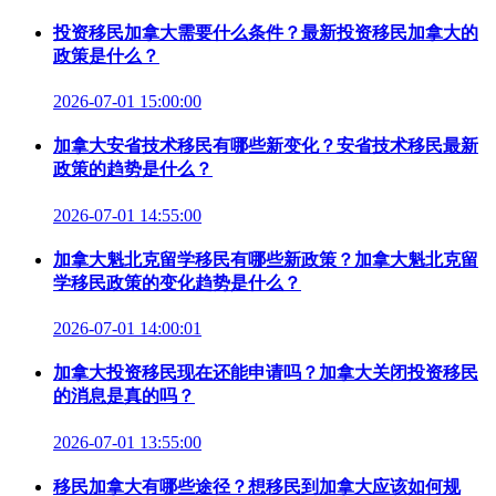
投资移民加拿大需要什么条件？最新投资移民加拿大的
政策是什么？
2026-07-01 15:00:00
加拿大安省技术移民有哪些新变化？安省技术移民最新
政策的趋势是什么？
2026-07-01 14:55:00
加拿大魁北克留学移民有哪些新政策？加拿大魁北克留
学移民政策的变化趋势是什么？
2026-07-01 14:00:01
加拿大投资移民现在还能申请吗？加拿大关闭投资移民
的消息是真的吗？
2026-07-01 13:55:00
移民加拿大有哪些途径？想移民到加拿大应该如何规