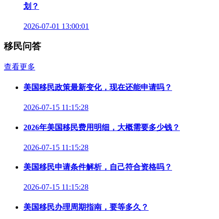
划？
2026-07-01 13:00:01
移民问答
查看更多
美国移民政策最新变化，现在还能申请吗？
2026-07-15 11:15:28
2026年美国移民费用明细，大概需要多少钱？
2026-07-15 11:15:28
美国移民申请条件解析，自己符合资格吗？
2026-07-15 11:15:28
美国移民办理周期指南，要等多久？