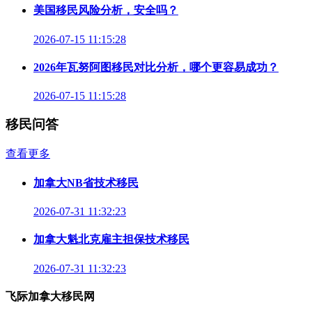
美国移民风险分析，安全吗？
2026-07-15 11:15:28
2026年瓦努阿图移民对比分析，哪个更容易成功？
2026-07-15 11:15:28
移民问答
查看更多
加拿大NB省技术移民
2026-07-31 11:32:23
加拿大魁北克雇主担保技术移民
2026-07-31 11:32:23
飞际加拿大移民网