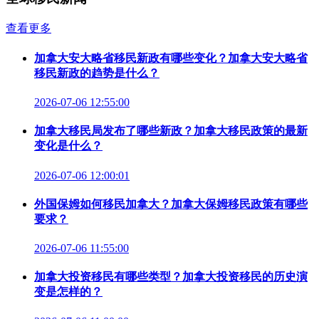
查看更多
加拿大安大略省移民新政有哪些变化？加拿大安大略省
移民新政的趋势是什么？
2026-07-06 12:55:00
加拿大移民局发布了哪些新政？加拿大移民政策的最新
变化是什么？
2026-07-06 12:00:01
外国保姆如何移民加拿大？加拿大保姆移民政策有哪些
要求？
2026-07-06 11:55:00
加拿大投资移民有哪些类型？加拿大投资移民的历史演
变是怎样的？