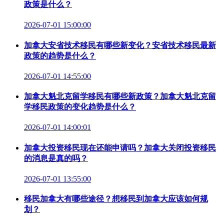
政策是什么？
2026-07-01 15:00:00
加拿大安省技术移民有哪些新变化？安省技术移民最新
政策的趋势是什么？
2026-07-01 14:55:00
加拿大魁北克留学移民有哪些新政策？加拿大魁北克留
学移民政策的变化趋势是什么？
2026-07-01 14:00:01
加拿大投资移民现在还能申请吗？加拿大关闭投资移民
的消息是真的吗？
2026-07-01 13:55:00
移民加拿大有哪些途径？想移民到加拿大应该如何规
划？