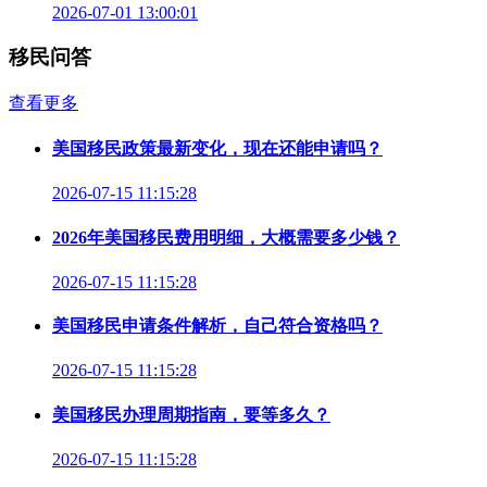
2026-07-01 13:00:01
移民问答
查看更多
美国移民政策最新变化，现在还能申请吗？
2026-07-15 11:15:28
2026年美国移民费用明细，大概需要多少钱？
2026-07-15 11:15:28
美国移民申请条件解析，自己符合资格吗？
2026-07-15 11:15:28
美国移民办理周期指南，要等多久？
2026-07-15 11:15:28