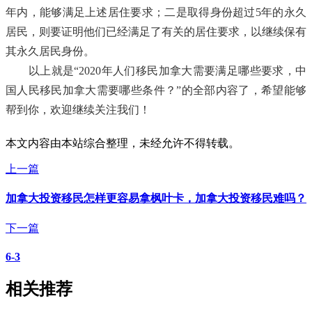
年内，能够满足上述居住要求；二是取得身份超过5年的永久
居民，则要证明他们已经满足了有关的居住要求，以继续保有
其永久居民身份。
以上就是“2020年人们移民加拿大需要满足哪些要求，中
国人民移民加拿大需要哪些条件？”的全部内容了，希望能够
帮到你，欢迎继续关注我们！
本文内容由本站综合整理，未经允许不得转载。
上一篇
加拿大投资移民怎样更容易拿枫叶卡，加拿大投资移民难吗？
下一篇
6-3
相关推荐