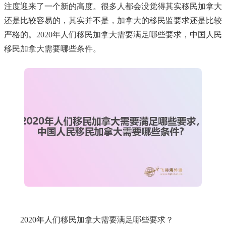
注度迎来了一个新的高度。很多人都会没觉得其实移民加拿大
还是比较容易的，其实并不是，加拿大的移民监要求还是比较
严格的。2020年人们移民加拿大需要满足哪些要求，中国人民
移民加拿大需要哪些条件。
2020年人们移民加拿大需要满足哪些要求？