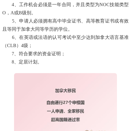
4、工作机会必须是一年合同，并且类型为NOC技能类型
O，A或B级别。
5、申请人必须拥有高中毕业证书、高等教育证书或有效
且等同于加拿大同等学历的学位。
6、在英语或法语的认可考试中至少达到加拿大语言基准
（CLB）4级；
7、符合要求的资金证明；
8、定居计划。