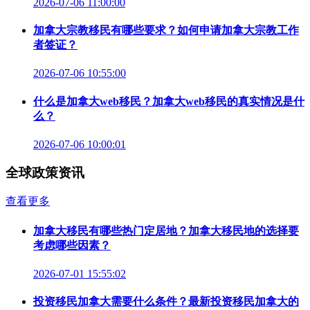
2026-07-06 11:00:00
加拿大宗教移民有哪些要求？如何申请加拿大宗教工作
者签证？
2026-07-06 10:55:00
什么是加拿大web移民？加拿大web移民的真实情况是什
么？
2026-07-06 10:00:01
全球政策资讯
查看更多
加拿大移民有哪些热门定居地？加拿大移民地的选择要
考虑哪些因素？
2026-07-01 15:55:02
投资移民加拿大需要什么条件？最新投资移民加拿大的