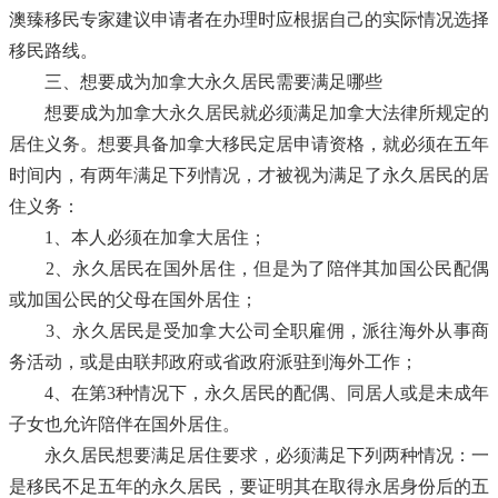
澳臻移民专家建议申请者在办理时应根据自己的实际情况选择
移民路线。
三、想要成为加拿大永久居民需要满足哪些
想要成为加拿大永久居民就必须满足加拿大法律所规定的
居住义务。想要具备加拿大移民定居申请资格，就必须在五年
时间内，有两年满足下列情况，才被视为满足了永久居民的居
住义务：
1、本人必须在加拿大居住；
2、永久居民在国外居住，但是为了陪伴其加国公民配偶
或加国公民的父母在国外居住；
3、永久居民是受加拿大公司全职雇佣，派往海外从事商
务活动，或是由联邦政府或省政府派驻到海外工作；
4、在第3种情况下，永久居民的配偶、同居人或是未成年
子女也允许陪伴在国外居住。
永久居民想要满足居住要求，必须满足下列两种情况：一
是移民不足五年的永久居民，要证明其在取得永居身份后的五