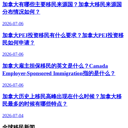
加拿大有哪些主要移民来源国？加拿大移民来源国
分布情况如何？
2026-07-06
加拿大PEI投资移民有什么要求？加拿大PEI投资移
民如何申请？
2026-07-06
加拿大雇主担保移民的英文是什么？Canada
Employer-Sponsored Immigration指的是什么？
2026-07-06
加拿大历史上移民高峰出现在什么时候？加拿大移
民最多的时候有哪些特点？
2026-07-04
全球移民新闻