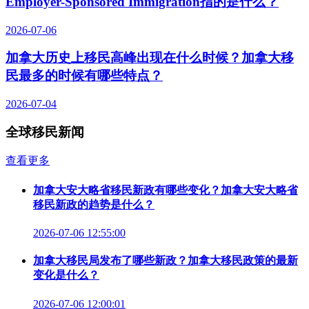
Employer-Sponsored Immigration指的是什么？
2026-07-06
加拿大历史上移民高峰出现在什么时候？加拿大移
民最多的时候有哪些特点？
2026-07-04
全球移民新闻
查看更多
加拿大安大略省移民新政有哪些变化？加拿大安大略省
移民新政的趋势是什么？
2026-07-06 12:55:00
加拿大移民局发布了哪些新政？加拿大移民政策的最新
变化是什么？
2026-07-06 12:00:01