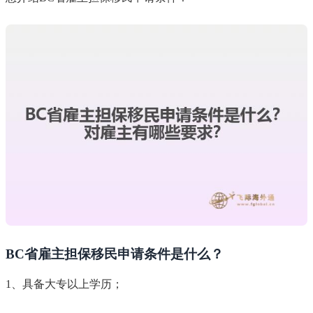
BC省雇主担保移民申请条件是什么？
1、具备大专以上学历；