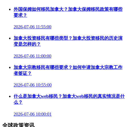
外国保姆如何移民加拿大？加拿大保姆移民政策有哪些
要求？
2026-07-06 11:55:00
加拿大投资移民有哪些类型？加拿大投资移民的历史演
变是怎样的？
2026-07-06 11:00:00
加拿大宗教移民有哪些要求？如何申请加拿大宗教工作
者签证？
2026-07-06 10:55:00
什么是加拿大web移民？加拿大web移民的真实情况是什
么？
2026-07-06 10:00:01
全球政策资讯