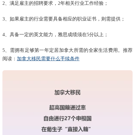
2、满足雇主的招聘要求，2年相关行业工作经验；
3、如果雇主的行业需要具备相应的职业证书，则需提供；
4、具备一定的英文能力，雅思成绩须在5分以上；
5、需拥有足够第一年定居加拿大所需的全家生活费用。推荐
阅读：
加拿大移民需要什么手续条件