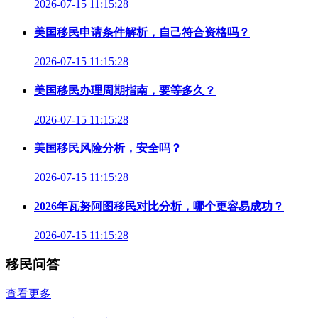
2026-07-15 11:15:28
美国移民申请条件解析，自己符合资格吗？
2026-07-15 11:15:28
美国移民办理周期指南，要等多久？
2026-07-15 11:15:28
美国移民风险分析，安全吗？
2026-07-15 11:15:28
2026年瓦努阿图移民对比分析，哪个更容易成功？
2026-07-15 11:15:28
移民问答
查看更多