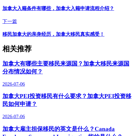
加拿大入籍条件有哪些，加拿大入籍申请流程介绍？
下一篇
移民加拿大的亲身经历，加拿大移民真实感受！
相关推荐
加拿大有哪些主要移民来源国？加拿大移民来源国
分布情况如何？
2026-07-06
加拿大PEI投资移民有什么要求？加拿大PEI投资移
民如何申请？
2026-07-06
加拿大雇主担保移民的英文是什么？Canada