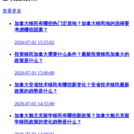
查看更多
加拿大移民有哪些热门定居地？加拿大移民地的选择要
考虑哪些因素？
2026-07-01 15:55:02
投资移民加拿大需要什么条件？最新投资移民加拿大的
政策是什么？
2026-07-01 15:00:00
加拿大安省技术移民有哪些新变化？安省技术移民最新
政策的趋势是什么？
2026-07-01 14:55:00
加拿大魁北克留学移民有哪些新政策？加拿大魁北克留
学移民政策的变化趋势是什么？