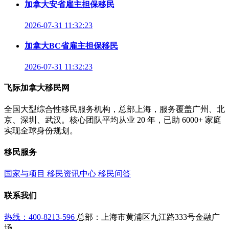
加拿大安省雇主担保移民
2026-07-31 11:32:23
加拿大BC省雇主担保移民
2026-07-31 11:32:23
飞际加拿大移民网
全国大型综合性移民服务机构，总部上海，服务覆盖广州、北
京、深圳、武汉。核心团队平均从业 20 年，已助 6000+ 家庭
实现全球身份规划。
移民服务
国家与项目
移民资讯中心
移民问答
联系我们
热线：400-8213-596
总部：上海市黄浦区九江路333号金融广
场