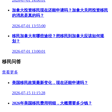
2026-07-01 14:00:01
加拿大投资移民现在还能申请吗？加拿大关闭投资移民
的消息是真的吗？
2026-07-01 13:55:00
移民加拿大有哪些途径？想移民到加拿大应该如何规
划？
2026-07-01 13:00:01
移民问答
查看更多
美国移民政策最新变化，现在还能申请吗？
2026-07-15 11:15:28
2026年美国移民费用明细，大概需要多少钱？