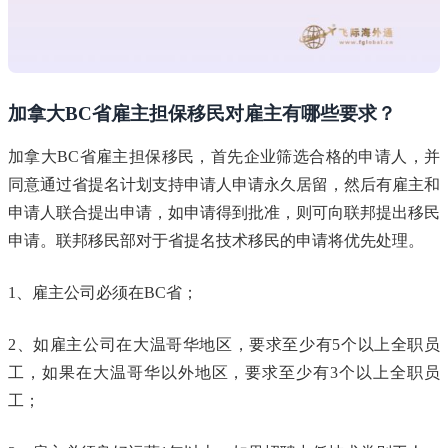
加拿大BC省雇主担保移民对雇主有哪些要求？
加拿大BC省雇主担保移民，首先企业筛选合格的申请人，并
同意通过省提名计划支持申请人申请永久居留，然后有雇主和
申请人联合提出申请，如申请得到批准，则可向联邦提出移民
申请。联邦移民部对于省提名技术移民的申请将优先处理。
1、雇主公司必须在BC省；
2、如雇主公司在大温哥华地区，要求至少有5个以上全职员
工，如果在大温哥华以外地区，要求至少有3个以上全职员
工；