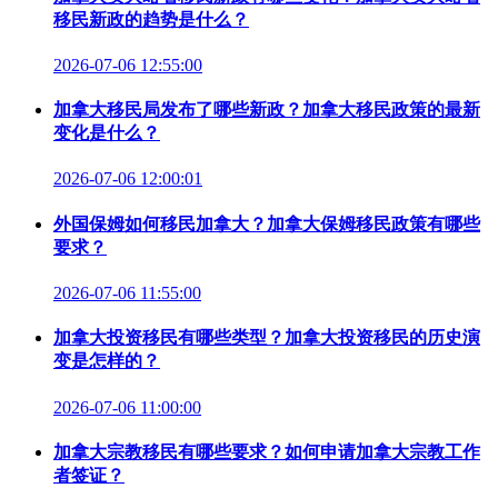
移民新政的趋势是什么？
2026-07-06 12:55:00
加拿大移民局发布了哪些新政？加拿大移民政策的最新
变化是什么？
2026-07-06 12:00:01
外国保姆如何移民加拿大？加拿大保姆移民政策有哪些
要求？
2026-07-06 11:55:00
加拿大投资移民有哪些类型？加拿大投资移民的历史演
变是怎样的？
2026-07-06 11:00:00
加拿大宗教移民有哪些要求？如何申请加拿大宗教工作
者签证？