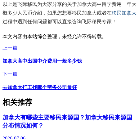
以上是飞际移民为大家分享的关于加拿大高中留学费用一年大
概多少人民币介绍，如果您想要移民加拿大或者在
移民加拿大
过程中遇到任何问题都可以直接咨询飞际移民专家！
本文内容由本站综合整理，未经允许不得转载。
上一篇
加拿大高中出国中介费用一般多少钱
下一篇
去加拿大打工找哪个劳务公司最好
相关推荐
加拿大有哪些主要移民来源国？加拿大移民来源国
分布情况如何？
2026-07-06