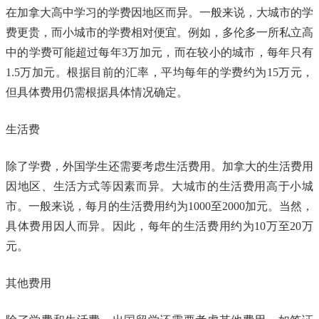
在加拿大高中学习的学费因地区而异。一般来说，大城市的学
费更贵，而小城市的学费相对便宜。例如，多伦多一所私立高
中的学费可能超过每年3万加元，而在较小的城市，每年只有
1.5万加元。根据目前的汇率，平均每年的学费约为15万元，
但具体费用仍需根据具体情况确定。
生活费
除了学费，外国学生还需要考虑生活费用。加拿大的生活费用
因地区、生活方式等因素而异。大城市的生活费用高于小城
市。一般来说，每月的生活费用约为1000至2000加元。当然，
具体费用因人而异。因此，每年的生活费用约为10万至20万
元。
其他费用