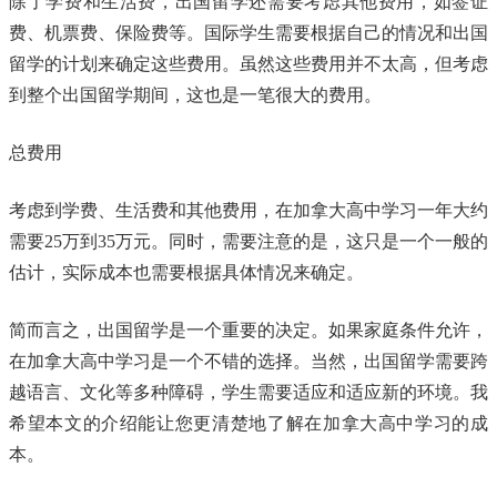
除了学费和生活费，出国留学还需要考虑其他费用，如签证
费、机票费、保险费等。国际学生需要根据自己的情况和出国
留学的计划来确定这些费用。虽然这些费用并不太高，但考虑
到整个出国留学期间，这也是一笔很大的费用。
总费用
考虑到学费、生活费和其他费用，在加拿大高中学习一年大约
需要25万到35万元。同时，需要注意的是，这只是一个一般的
估计，实际成本也需要根据具体情况来确定。
简而言之，出国留学是一个重要的决定。如果家庭条件允许，
在加拿大高中学习是一个不错的选择。当然，出国留学需要跨
越语言、文化等多种障碍，学生需要适应和适应新的环境。我
希望本文的介绍能让您更清楚地了解在加拿大高中学习的成
本。