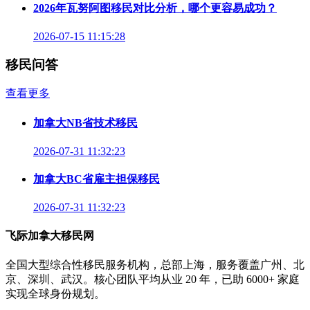
2026年瓦努阿图移民对比分析，哪个更容易成功？
2026-07-15 11:15:28
移民问答
查看更多
加拿大NB省技术移民
2026-07-31 11:32:23
加拿大BC省雇主担保移民
2026-07-31 11:32:23
飞际加拿大移民网
全国大型综合性移民服务机构，总部上海，服务覆盖广州、北
京、深圳、武汉。核心团队平均从业 20 年，已助 6000+ 家庭
实现全球身份规划。