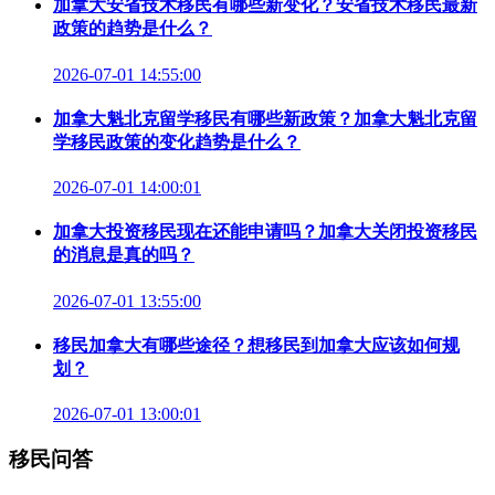
加拿大安省技术移民有哪些新变化？安省技术移民最新
政策的趋势是什么？
2026-07-01 14:55:00
加拿大魁北克留学移民有哪些新政策？加拿大魁北克留
学移民政策的变化趋势是什么？
2026-07-01 14:00:01
加拿大投资移民现在还能申请吗？加拿大关闭投资移民
的消息是真的吗？
2026-07-01 13:55:00
移民加拿大有哪些途径？想移民到加拿大应该如何规
划？
2026-07-01 13:00:01
移民问答