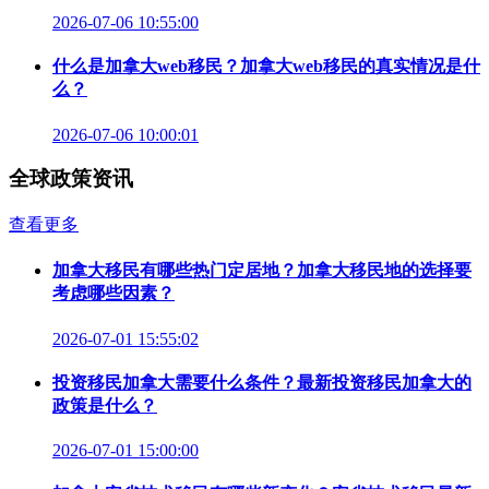
2026-07-06 10:55:00
什么是加拿大web移民？加拿大web移民的真实情况是什
么？
2026-07-06 10:00:01
全球政策资讯
查看更多
加拿大移民有哪些热门定居地？加拿大移民地的选择要
考虑哪些因素？
2026-07-01 15:55:02
投资移民加拿大需要什么条件？最新投资移民加拿大的
政策是什么？
2026-07-01 15:00:00