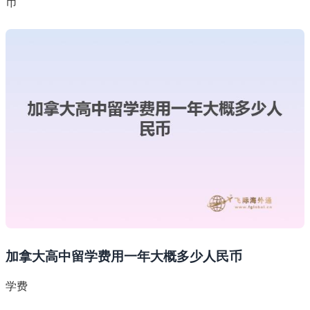
币
加拿大高中留学费用一年大概多少人民币
学费