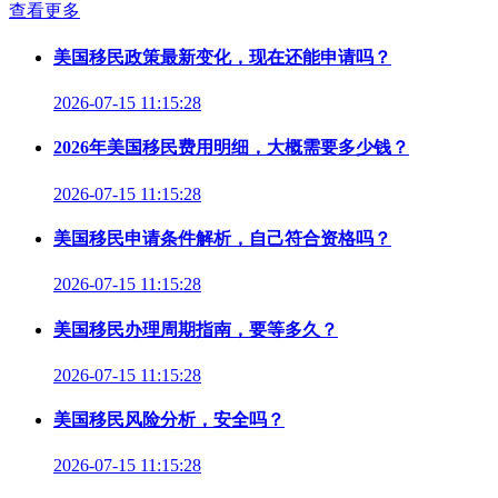
查看更多
美国移民政策最新变化，现在还能申请吗？
2026-07-15 11:15:28
2026年美国移民费用明细，大概需要多少钱？
2026-07-15 11:15:28
美国移民申请条件解析，自己符合资格吗？
2026-07-15 11:15:28
美国移民办理周期指南，要等多久？
2026-07-15 11:15:28
美国移民风险分析，安全吗？
2026-07-15 11:15:28