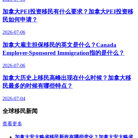
加拿大PEI投资移民有什么要求？加拿大PEI投资移
民如何申请？
2026-07-06
加拿大雇主担保移民的英文是什么？Canada
Employer-Sponsored Immigration指的是什么？
2026-07-06
加拿大历史上移民高峰出现在什么时候？加拿大移
民最多的时候有哪些特点？
2026-07-04
全球移民新闻
查看更多
加拿大安大略省移民新政有哪些变化？加拿大安大略省