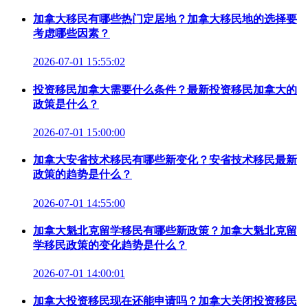
加拿大移民有哪些热门定居地？加拿大移民地的选择要
考虑哪些因素？
2026-07-01 15:55:02
投资移民加拿大需要什么条件？最新投资移民加拿大的
政策是什么？
2026-07-01 15:00:00
加拿大安省技术移民有哪些新变化？安省技术移民最新
政策的趋势是什么？
2026-07-01 14:55:00
加拿大魁北克留学移民有哪些新政策？加拿大魁北克留
学移民政策的变化趋势是什么？
2026-07-01 14:00:01
加拿大投资移民现在还能申请吗？加拿大关闭投资移民