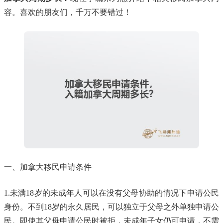
容。喜欢的朋友们，千万不要错过！
一、加拿大移民申请条件
1.未满18岁的未成年人可以在没有父母协助的情况下申请公民
身份。不到18岁的永久居民，可以独立于父母之外单独申请公
民。即使其父母申请公民时被拒，未成年子女仍可申请，不需