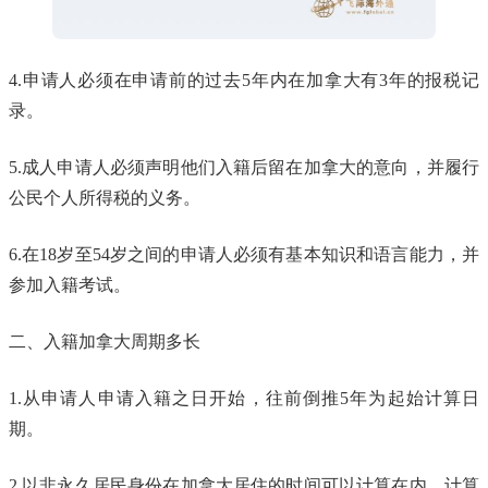
4.申请人必须在申请前的过去5年内在加拿大有3年的报税记
录。
5.成人申请人必须声明他们入籍后留在加拿大的意向，并履行
公民个人所得税的义务。
6.在18岁至54岁之间的申请人必须有基本知识和语言能力，并
参加入籍考试。
二、入籍加拿大周期多长
1.从申请人申请入籍之日开始，往前倒推5年为起始计算日
期。
2.以非永久居民身份在加拿大居住的时间可以计算在内，计算