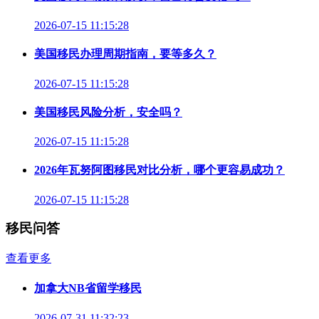
2026-07-15 11:15:28
美国移民办理周期指南，要等多久？
2026-07-15 11:15:28
美国移民风险分析，安全吗？
2026-07-15 11:15:28
2026年瓦努阿图移民对比分析，哪个更容易成功？
2026-07-15 11:15:28
移民问答
查看更多
加拿大NB省留学移民
2026-07-31 11:32:23