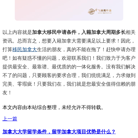
以上内容就是
加拿大移民申请条件，入籍加拿大周期多长
相关
资讯。总而言之，想要入籍加拿大需要满足以上要求！因此，
打算
移民加拿大
生活的朋友，真的不能在拖了！赶快申请办理
吧！如有疑惑不懂的问题，欢迎联系我们！我们致力于为客户
提供最安全、最靠谱、最优质的的一体化服务。没有我们解决
不了的问题，只要顾客的要求合理，我们统统满足，力求做到
完美、零瑕疵！只要我们在，我们就是您最安全值得信赖的朋
友！
本文内容由本站综合整理，未经允许不得转载。
上一篇
加拿大大学留学条件，留学加拿大项目优势是什么？