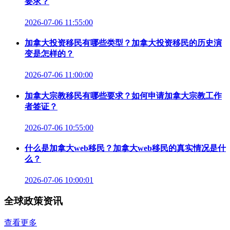
要求？
2026-07-06 11:55:00
加拿大投资移民有哪些类型？加拿大投资移民的历史演
变是怎样的？
2026-07-06 11:00:00
加拿大宗教移民有哪些要求？如何申请加拿大宗教工作
者签证？
2026-07-06 10:55:00
什么是加拿大web移民？加拿大web移民的真实情况是什
么？
2026-07-06 10:00:01
全球政策资讯
查看更多