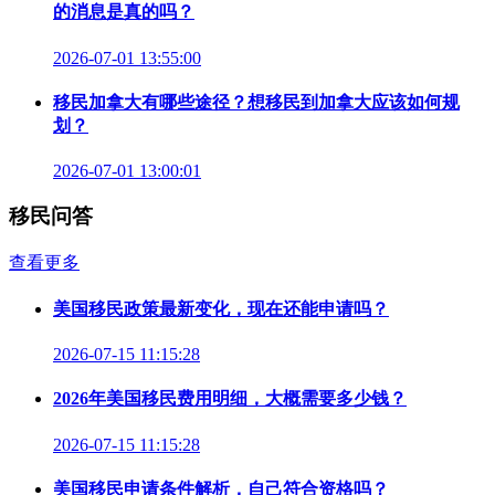
的消息是真的吗？
2026-07-01 13:55:00
移民加拿大有哪些途径？想移民到加拿大应该如何规
划？
2026-07-01 13:00:01
移民问答
查看更多
美国移民政策最新变化，现在还能申请吗？
2026-07-15 11:15:28
2026年美国移民费用明细，大概需要多少钱？
2026-07-15 11:15:28
美国移民申请条件解析，自己符合资格吗？