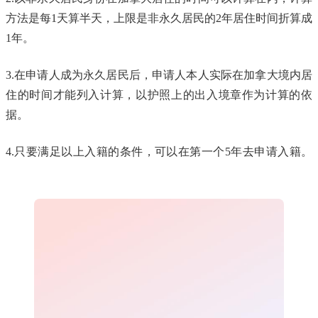
方法是每1天算半天，上限是非永久居民的2年居住时间折算成
1年。
3.在申请人成为永久居民后，申请人本人实际在加拿大境内居
住的时间才能列入计算，以护照上的出入境章作为计算的依
据。
4.只要满足以上入籍的条件，可以在第一个5年去申请入籍。