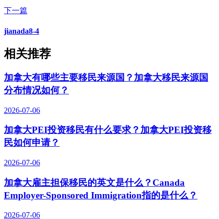
下一篇
jianada8-4
相关推荐
加拿大有哪些主要移民来源国？加拿大移民来源国
分布情况如何？
2026-07-06
加拿大PEI投资移民有什么要求？加拿大PEI投资移
民如何申请？
2026-07-06
加拿大雇主担保移民的英文是什么？Canada
Employer-Sponsored Immigration指的是什么？
2026-07-06