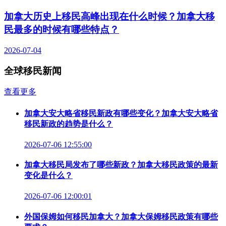
加拿大历史上移民高峰出现在什么时候？加拿大移
民最多的时候有哪些特点？
2026-07-04
全球移民新闻
查看更多
加拿大安大略省移民新政有哪些变化？加拿大安大略省
移民新政的趋势是什么？
2026-07-06 12:55:00
加拿大移民局发布了哪些新政？加拿大移民政策的最新
变化是什么？
2026-07-06 12:00:01
外国保姆如何移民加拿大？加拿大保姆移民政策有哪些