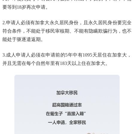
要等到18岁再次申请。
2.申请人必须有加拿大永久居民身份，且永久居民身份要完全
符合条件，不能处于移民审核期、不能有隐瞒欺骗行为，也不
能处于驱逐遣返期。
3.成人申请人必须在申请前的5年中有1095天居住在加拿大，
并且无需在每个自然年里有183天以上住在加拿大。