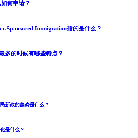
民如何申请？
ponsored Immigration指的是什么？
最多的时候有哪些特点？
民新政的趋势是什么？
化是什么？