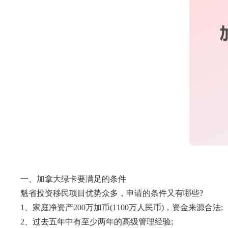
一、加拿大绿卡要满足的条件
魁省投资移民项目优势众多，申请的条件又有哪些?
1、家庭净资产200万加币(1100万人民币)，资金来源合法;
2、过去五年中有至少两年的高级管理经验;