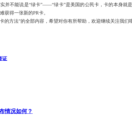
不能说是“绿卡”——“绿卡”是美国的公民卡，卡的本身就是
难获得一张新的PR卡。
的方法”的全部内容，希望对你有所帮助，欢迎继续关注我们
签证
布情况如何？