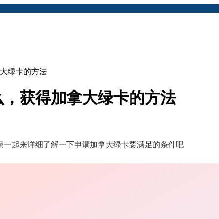
大绿卡的方法
么，获得加拿大绿卡的方法
一起来详细了解一下申请加拿大绿卡要满足的条件吧