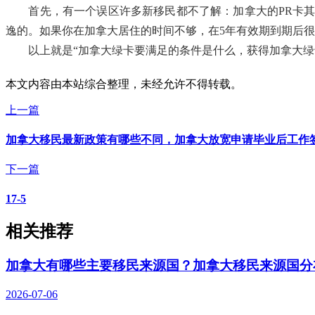
首先，有一个误区许多新移民都不了解：加拿大的PR卡其实并
逸的。如果你在加拿大居住的时间不够，在5年有效期到期后很
以上就是“加拿大绿卡要满足的条件是什么，获得加拿大绿卡
本文内容由本站综合整理，未经允许不得转载。
上一篇
加拿大移民最新政策有哪些不同，加拿大放宽申请毕业后工作
下一篇
17-5
相关推荐
加拿大有哪些主要移民来源国？加拿大移民来源国分
2026-07-06