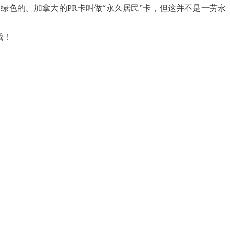
绿色的。加拿大的PR卡叫做“永久居民”卡，但这并不是一劳永
哦！