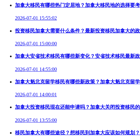
加拿大移民有哪些热门定居地？加拿大移民地的选择要考
2026-07-01 15:55:02
投资移民加拿大需要什么条件？最新投资移民加拿大的政
2026-07-01 15:00:00
加拿大安省技术移民有哪些新变化？安省技术移民最新政
2026-07-01 14:55:00
加拿大魁北克留学移民有哪些新政策？加拿大魁北克留学
2026-07-01 14:00:01
加拿大投资移民现在还能申请吗？加拿大关闭投资移民的
2026-07-01 13:55:00
移民加拿大有哪些途径？想移民到加拿大应该如何规划？