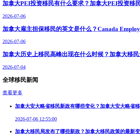
加拿大PEI投资移民有什么要求？加拿大PEI投资移
2026-07-06
加拿大雇主担保移民的英文是什么？Canada Employer-S
2026-07-06
加拿大历史上移民高峰出现在什么时候？加拿大移民
2026-07-04
全球移民新闻
查看更多
加拿大安大略省移民新政有哪些变化？加拿大安大略省移
2026-07-06 12:55:00
加拿大移民局发布了哪些新政？加拿大移民政策的最新变