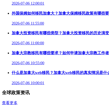
2026-07-06 12:00:01
外国保姆如何移民加拿大？加拿大保姆移民政策有哪些要
2026-07-06 11:55:00
加拿大投资移民有哪些类型？加拿大投资移民的历史演变
2026-07-06 11:00:00
加拿大宗教移民有哪些要求？如何申请加拿大宗教工作者
2026-07-06 10:55:00
什么是加拿大web移民？加拿大web移民的真实情况是什
2026-07-06 10:00:01
全球政策资讯
查看更多