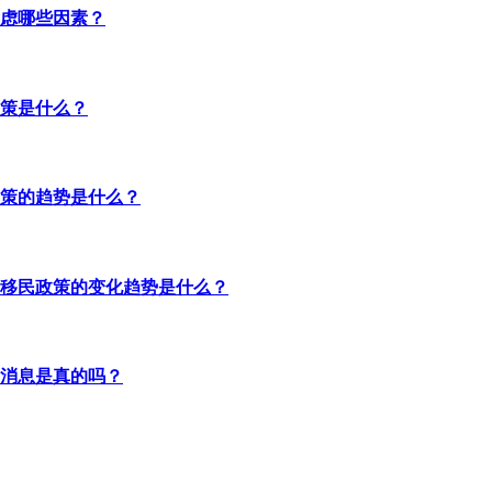
虑哪些因素？
策是什么？
策的趋势是什么？
移民政策的变化趋势是什么？
消息是真的吗？