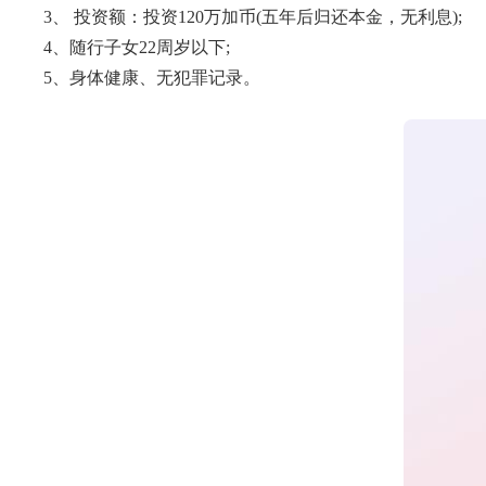
3、 投资额：投资120万加币(五年后归还本金，无利息);
4、随行子女22周岁以下;
5、身体健康、无犯罪记录。