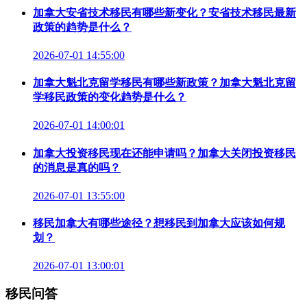
加拿大安省技术移民有哪些新变化？安省技术移民最新
政策的趋势是什么？
2026-07-01 14:55:00
加拿大魁北克留学移民有哪些新政策？加拿大魁北克留
学移民政策的变化趋势是什么？
2026-07-01 14:00:01
加拿大投资移民现在还能申请吗？加拿大关闭投资移民
的消息是真的吗？
2026-07-01 13:55:00
移民加拿大有哪些途径？想移民到加拿大应该如何规
划？
2026-07-01 13:00:01
移民问答