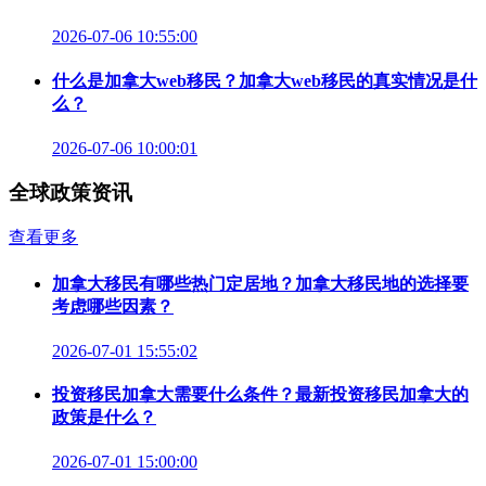
2026-07-06 10:55:00
什么是加拿大web移民？加拿大web移民的真实情况是什
么？
2026-07-06 10:00:01
全球政策资讯
查看更多
加拿大移民有哪些热门定居地？加拿大移民地的选择要
考虑哪些因素？
2026-07-01 15:55:02
投资移民加拿大需要什么条件？最新投资移民加拿大的
政策是什么？
2026-07-01 15:00:00