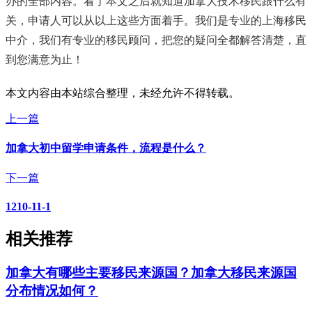
办的全部内容。看了本文之后就知道加拿大技术移民跟什么有
关，申请人可以从以上这些方面着手。我们是专业的上海移民
中介，我们有专业的移民顾问，把您的疑问全都解答清楚，直
到您满意为止！
本文内容由本站综合整理，未经允许不得转载。
上一篇
加拿大初中留学申请条件，流程是什么？
下一篇
1210-11-1
相关推荐
加拿大有哪些主要移民来源国？加拿大移民来源国
分布情况如何？