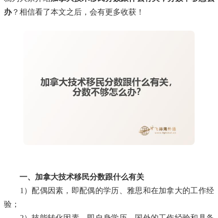
办
？相信看了本文之后，会有更多收获！
一、加拿大技术移民分数跟什么有关
1）配偶因素，即配偶的学历、雅思和在加拿大的工作经
验；
2）技能转化因素，即自身学历、国外的工作经验和具备