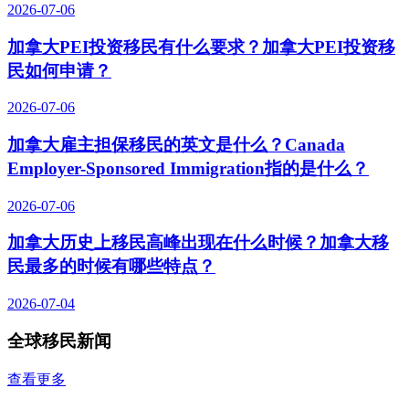
2026-07-06
加拿大PEI投资移民有什么要求？加拿大PEI投资移
民如何申请？
2026-07-06
加拿大雇主担保移民的英文是什么？Canada
Employer-Sponsored Immigration指的是什么？
2026-07-06
加拿大历史上移民高峰出现在什么时候？加拿大移
民最多的时候有哪些特点？
2026-07-04
全球移民新闻
查看更多