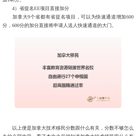
4）省提名EE项目直接加分
加拿大9个省都有省提名项目，可以为快速通道增加600
分，600分的加分直接将申请人送人快速通道的大门。
以上便是加拿大技术移民分数跟什么有关，分数不够怎么