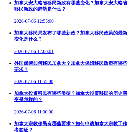
加拿大安大略省移民新政有哪些变化？加拿大安大略省
移民新政的趋势是什么？
2026-07-06 12:55:00
加拿大移民局发布了哪些新政？加拿大移民政策的最新
变化是什么？
2026-07-06 12:00:01
外国保姆如何移民加拿大？加拿大保姆移民政策有哪些
要求？
2026-07-06 11:55:00
加拿大投资移民有哪些类型？加拿大投资移民的历史演
变是怎样的？
2026-07-06 11:00:00
加拿大宗教移民有哪些要求？如何申请加拿大宗教工作
者签证？