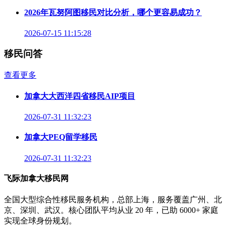
2026年瓦努阿图移民对比分析，哪个更容易成功？
2026-07-15 11:15:28
移民问答
查看更多
加拿大大西洋四省移民AIP项目
2026-07-31 11:32:23
加拿大PEQ留学移民
2026-07-31 11:32:23
飞际加拿大移民网
全国大型综合性移民服务机构，总部上海，服务覆盖广州、北
京、深圳、武汉。核心团队平均从业 20 年，已助 6000+ 家庭
实现全球身份规划。