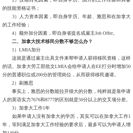
的技能资格证书；
3）人力资本因素，即自身学历、年龄、雅思和在加拿大
的工作经验；
4）额外加分因素，即自身省提名或雇主Job Offer。
二、加拿大技术移民分数不够怎么办？
1）LMIA加分
这就是通过雇主出具文件来帮申请人获得移民资格，这样
的话。加拿大劳工部批文LMIA会给申请人在EE打分时增加50
分的普通职位或200分的管理岗位，从而获得移民邀请。
2）刷雅思
事实上，雅思的分数能拉开很大的分数，纯粹就是靠申请
人的英语实力7676和8777的区别就是50分以上的交叉项分差。
3）加拿大工作1年
如果申请人没有加拿大的学历，其实可以在加拿大工作1
年，等到满足加拿大工作经验的要求后，最多可以为申请人增
加140分。