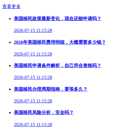
查看更多
美国移民政策最新变化，现在还能申请吗？
2026-07-15 11:15:28
2026年美国移民费用明细，大概需要多少钱？
2026-07-15 11:15:28
美国移民申请条件解析，自己符合资格吗？
2026-07-15 11:15:28
美国移民办理周期指南，要等多久？
2026-07-15 11:15:28
美国移民风险分析，安全吗？
2026-07-15 11:15:28