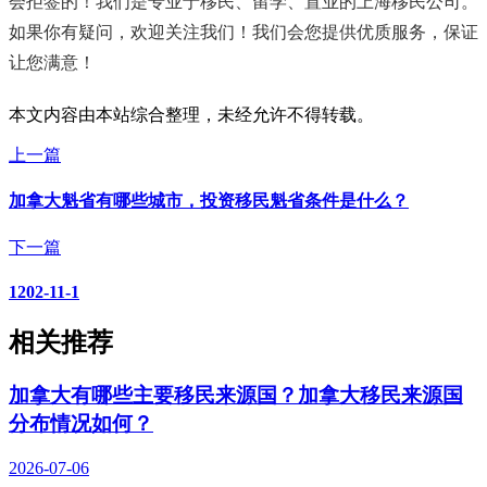
会拒签的！我们是专业于移民、留学、置业的上海移民公司。
如果你有疑问，欢迎关注我们！我们会您提供优质服务，保证
让您满意！
本文内容由本站综合整理，未经允许不得转载。
上一篇
加拿大魁省有哪些城市，投资移民魁省条件是什么？
下一篇
1202-11-1
相关推荐
加拿大有哪些主要移民来源国？加拿大移民来源国
分布情况如何？
2026-07-06