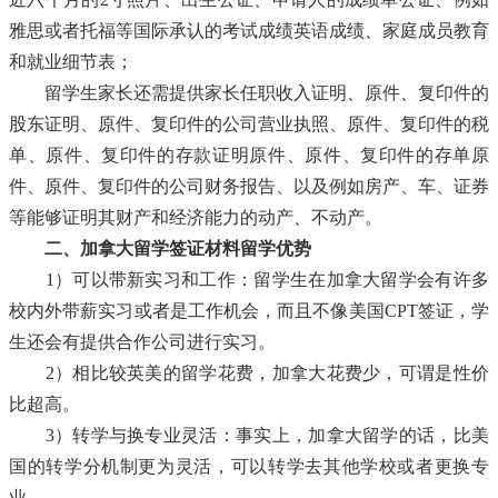
雅思或者托福等国际承认的考试成绩英语成绩、家庭成员教育
和就业细节表；
留学生家长还需提供家长任职收入证明、原件、复印件的
股东证明、原件、复印件的公司营业执照、原件、复印件的税
单、原件、复印件的存款证明原件、原件、复印件的存单原
件、原件、复印件的公司财务报告、以及例如房产、车、证券
等能够证明其财产和经济能力的动产、不动产。
二、加拿大留学签证材料留学优势
1）可以带新实习和工作：留学生在加拿大留学会有许多
校内外带薪实习或者是工作机会，而且不像美国CPT签证，学
生还会有提供合作公司进行实习。
2）相比较英美的留学花费，加拿大花费少，可谓是性价
比超高。
3）转学与换专业灵活：事实上，加拿大留学的话，比美
国的转学分机制更为灵活，可以转学去其他学校或者更换专
业。