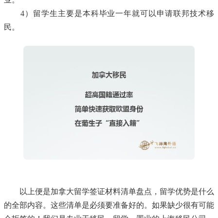
4）留学生主要是本科毕业一年就可以申请联邦技术移
民。
以上便是加拿大留学签证材料清单盘点，留学优势是什么
的全部内容。这些清单是必须要准备好的。如果缺少很有可能