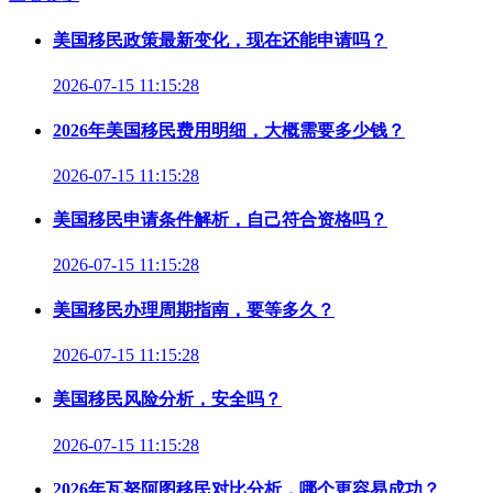
美国移民政策最新变化，现在还能申请吗？
2026-07-15 11:15:28
2026年美国移民费用明细，大概需要多少钱？
2026-07-15 11:15:28
美国移民申请条件解析，自己符合资格吗？
2026-07-15 11:15:28
美国移民办理周期指南，要等多久？
2026-07-15 11:15:28
美国移民风险分析，安全吗？
2026-07-15 11:15:28
2026年瓦努阿图移民对比分析，哪个更容易成功？