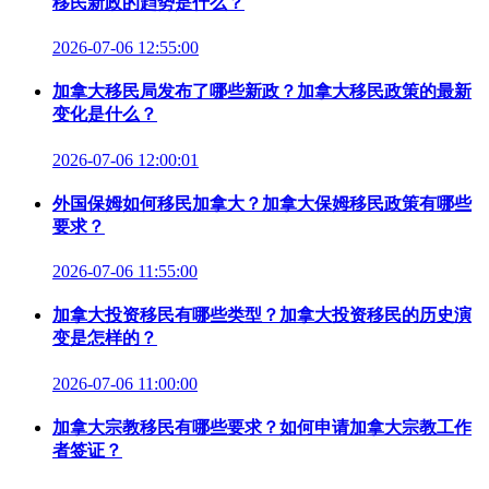
移民新政的趋势是什么？
2026-07-06 12:55:00
加拿大移民局发布了哪些新政？加拿大移民政策的最新
变化是什么？
2026-07-06 12:00:01
外国保姆如何移民加拿大？加拿大保姆移民政策有哪些
要求？
2026-07-06 11:55:00
加拿大投资移民有哪些类型？加拿大投资移民的历史演
变是怎样的？
2026-07-06 11:00:00
加拿大宗教移民有哪些要求？如何申请加拿大宗教工作
者签证？