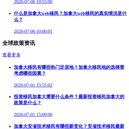
2026-07-06 10:55:00
什么是加拿大web移民？加拿大web移民的真实情况是什
么？
2026-07-06 10:00:01
全球政策资讯
查看更多
加拿大移民有哪些热门定居地？加拿大移民地的选择要
考虑哪些因素？
2026-07-01 15:55:02
投资移民加拿大需要什么条件？最新投资移民加拿大的
政策是什么？
2026-07-01 15:00:00
加拿大安省技术移民有哪些新变化？安省技术移民最新