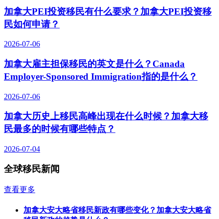
加拿大PEI投资移民有什么要求？加拿大PEI投资移
民如何申请？
2026-07-06
加拿大雇主担保移民的英文是什么？Canada
Employer-Sponsored Immigration指的是什么？
2026-07-06
加拿大历史上移民高峰出现在什么时候？加拿大移
民最多的时候有哪些特点？
2026-07-04
全球移民新闻
查看更多
加拿大安大略省移民新政有哪些变化？加拿大安大略省