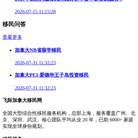
2026-07-15 11:15:28
移民问答
查看更多
加拿大NB省留学移民
2026-07-31 11:32:23
加拿大PEI-爱德华王子岛投资移民
2026-07-31 11:32:23
飞际加拿大移民网
全国大型综合性移民服务机构，总部上海，服务覆盖广州、北
京、深圳、武汉。核心团队平均从业 20 年，已助 6000+ 家庭
实现全球身份规划。