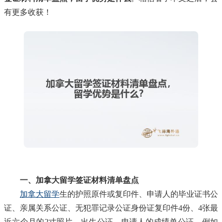
有更多收获！
一、加拿大留学签证材料清单盘点
加拿大留学
生的护照原件或复印件、申请人的毕业证书公
证、亲属关系公证、无犯罪记录公证身份证复印件4份、4张最
近六个月的2寸照片、出生公证、申请人的成绩单公证、例如