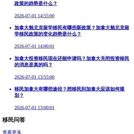
政策的趋势是什么？
2026-07-01 14:55:00
加拿大魁北克留学移民有哪些新政策？加拿大魁北克留
学移民政策的变化趋势是什么？
2026-07-01 14:00:01
加拿大投资移民现在还能申请吗？加拿大关闭投资移民
的消息是真的吗？
2026-07-01 13:55:00
移民加拿大有哪些途径？想移民到加拿大应该如何规
划？
2026-07-01 13:00:01
移民问答
查看更多