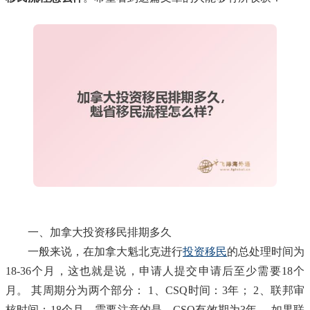
一、加拿大投资移民排期多久
一般来说，在加拿大魁北克进行
投资移民
的总处理时间为
18-36个月，这也就是说，申请人提交申请后至少需要18个
月。 其周期分为两个部分： 1、CSQ时间：3年； 2、联邦审
核时间：18个月。需要注意的是，CSQ有效期为3年。 如果联