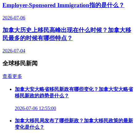
Employer-Sponsored Immigration指的是什么？
2026-07-06
加拿大历史上移民高峰出现在什么时候？加拿大移
民最多的时候有哪些特点？
2026-07-04
全球移民新闻
查看更多
加拿大安大略省移民新政有哪些变化？加拿大安大略省
移民新政的趋势是什么？
2026-07-06 12:55:00
加拿大移民局发布了哪些新政？加拿大移民政策的最新
变化是什么？