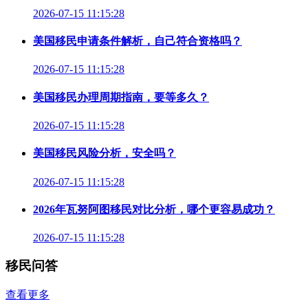
2026-07-15 11:15:28
美国移民申请条件解析，自己符合资格吗？
2026-07-15 11:15:28
美国移民办理周期指南，要等多久？
2026-07-15 11:15:28
美国移民风险分析，安全吗？
2026-07-15 11:15:28
2026年瓦努阿图移民对比分析，哪个更容易成功？
2026-07-15 11:15:28
移民问答
查看更多