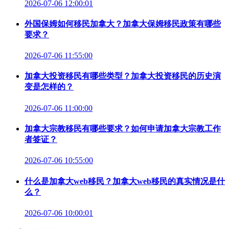
2026-07-06 12:00:01
外国保姆如何移民加拿大？加拿大保姆移民政策有哪些
要求？
2026-07-06 11:55:00
加拿大投资移民有哪些类型？加拿大投资移民的历史演
变是怎样的？
2026-07-06 11:00:00
加拿大宗教移民有哪些要求？如何申请加拿大宗教工作
者签证？
2026-07-06 10:55:00
什么是加拿大web移民？加拿大web移民的真实情况是什
么？
2026-07-06 10:00:01