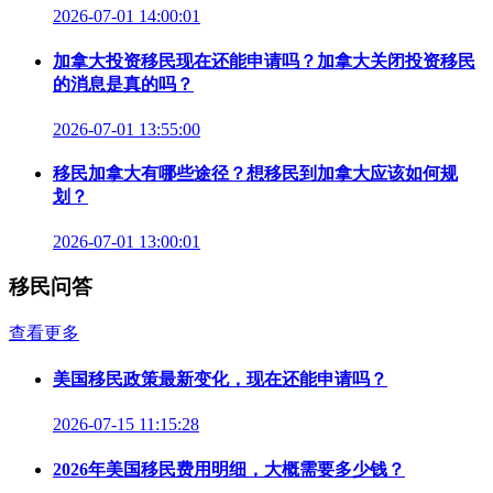
2026-07-01 14:00:01
加拿大投资移民现在还能申请吗？加拿大关闭投资移民
的消息是真的吗？
2026-07-01 13:55:00
移民加拿大有哪些途径？想移民到加拿大应该如何规
划？
2026-07-01 13:00:01
移民问答
查看更多
美国移民政策最新变化，现在还能申请吗？
2026-07-15 11:15:28
2026年美国移民费用明细，大概需要多少钱？