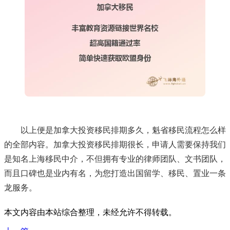
以上便是加拿大投资移民排期多久，魁省移民流程怎么样
的全部内容。加拿大投资移民排期很长，申请人需要保持我们
是知名上海移民中介，不但拥有专业的律师团队、文书团队，
而且口碑也是业内有名，为您打造出国留学、移民、置业一条
龙服务。
本文内容由本站综合整理，未经允许不得转载。