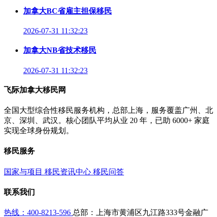
加拿大BC省雇主担保移民
2026-07-31 11:32:23
加拿大NB省技术移民
2026-07-31 11:32:23
飞际加拿大移民网
全国大型综合性移民服务机构，总部上海，服务覆盖广州、北
京、深圳、武汉。核心团队平均从业 20 年，已助 6000+ 家庭
实现全球身份规划。
移民服务
国家与项目
移民资讯中心
移民问答
联系我们
热线：400-8213-596
总部：上海市黄浦区九江路333号金融广