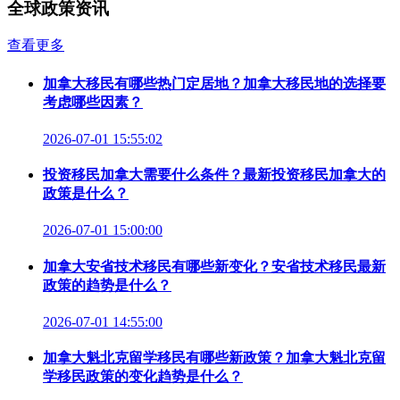
全球政策资讯
查看更多
加拿大移民有哪些热门定居地？加拿大移民地的选择要
考虑哪些因素？
2026-07-01 15:55:02
投资移民加拿大需要什么条件？最新投资移民加拿大的
政策是什么？
2026-07-01 15:00:00
加拿大安省技术移民有哪些新变化？安省技术移民最新
政策的趋势是什么？
2026-07-01 14:55:00
加拿大魁北克留学移民有哪些新政策？加拿大魁北克留
学移民政策的变化趋势是什么？