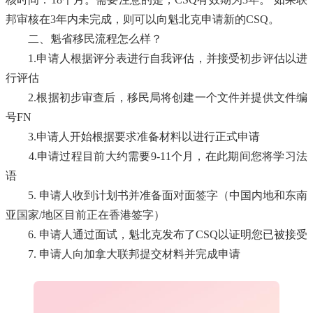
邦审核在3年内未完成，则可以向魁北克申请新的CSQ。
二、魁省移民流程怎么样？
1.申请人根据评分表进行自我评估，并接受初步评估以进
行评估
2.根据初步审查后，移民局将创建一个文件并提供文件编
号FN
3.申请人开始根据要求准备材料以进行正式申请
4.申请过程目前大约需要9-11个月，在此期间您将学习法
语
5. 申请人收到计划书并准备面对面签字（中国内地和东南
亚国家/地区目前正在香港签字）
6. 申请人通过面试，魁北克发布了CSQ以证明您已被接受
7. 申请人向加拿大联邦提交材料并完成申请