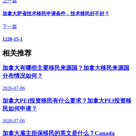
上一篇
加拿大萨省技术移民申请条件，技术移民好不好？
下一篇
1220-15-1
相关推荐
加拿大有哪些主要移民来源国？加拿大移民来源国
分布情况如何？
2026-07-06
加拿大PEI投资移民有什么要求？加拿大PEI投资移
民如何申请？
2026-07-06
加拿大雇主担保移民的英文是什么？Canada